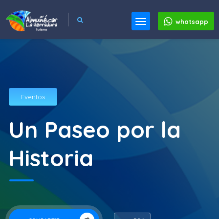
whatsapp
Eventos
Un Paseo por la
Historia