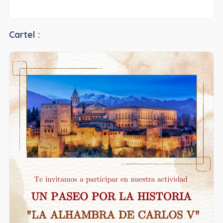
Cartel :