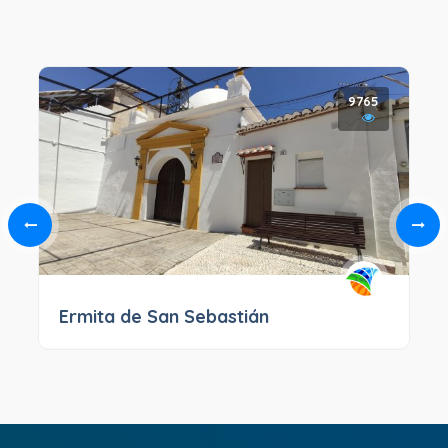
9765
Ermita de San Sebastián