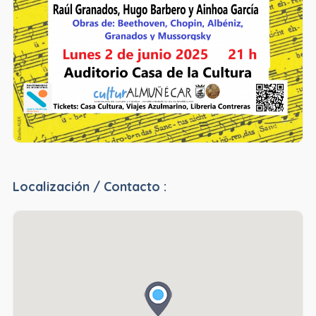
Localización / Contacto :