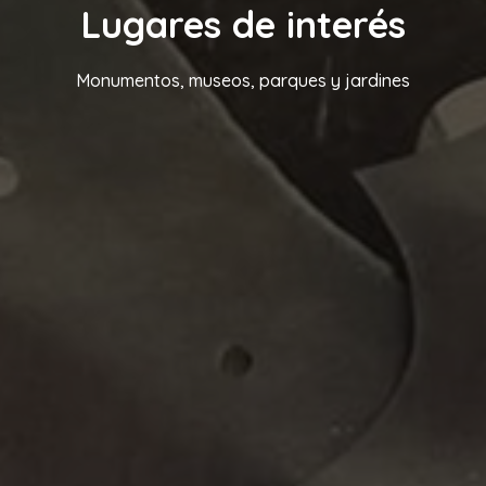
Lugares de interés
Monumentos, museos, parques y jardines