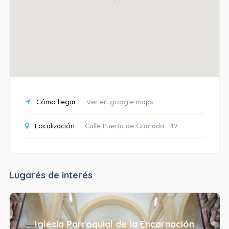
Cómo llegar
Ver en google maps
Localización
Calle Puerta de Granada - 19
Lugarés de interés
Iglesia Parroquial de la Encarnación