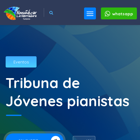
whatsapp
Eventos
Tribuna de
Jóvenes pianistas