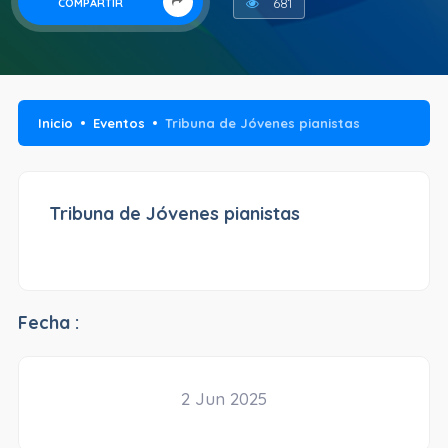
681
COMPARTIR
Inicio
Eventos
Tribuna de Jóvenes pianistas
Tribuna de Jóvenes pianistas
Fecha :
2 Jun 2025