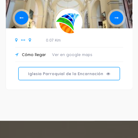
0.07 Km
Cómo llegar
Ver en google maps
Iglesia Parroquial de la Encarnación