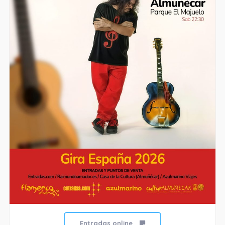
Entradas online