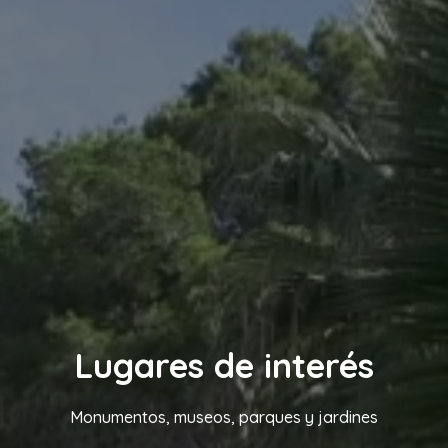
Lugares de interés
Monumentos, museos, parques y jardines