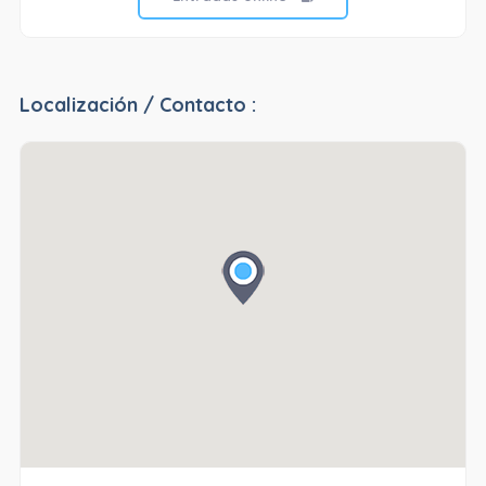
Localización / Contacto :