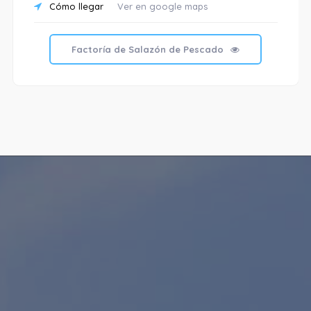
Cómo llegar
Ver en google maps
Factoría de Salazón de Pescado