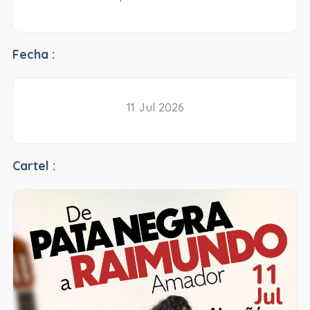
Fecha :
11 Jul 2026
Cartel :