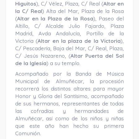
Higuitos
), C/ Vélez, Plaza, C/ Real (
Altar en
la C/ Real
) Alta del Mar, Plaza de la Rosa
(
Altar en la Plaza de la Rosa
), Paseo del
Altillo, C/ Alcalde Julio Fajardo, Plaza
Madrid, Avda Andalucía, Portillo de la
Victoria (
Altar en la plaza de la Victoria
),
C/ Pescadería, Baja del Mar, C/ Real, Plaza,
C/ Jesús Nazareno, (
Altar Puerta del Sol
de la Iglesia
) a su templo.
Acompañado por la Banda de Música
Municipal de Almuñécar, la procesión
recorrerá los distintos altares para mayor
Honor y Gloria del Santísimo, acompañado
de sus hermanos, representantes de todas
las cofradías y hermandades de
Almuñécar, así como de los niños y niñas
que este año han hecho su primera
Comunión.