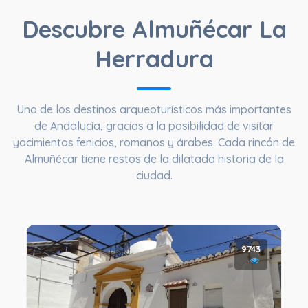
Descubre Almuñécar La
Herradura
Uno de los destinos arqueoturísticos más importantes
de Andalucía, gracias a la posibilidad de visitar
yacimientos fenicios, romanos y árabes. Cada rincón de
Almuñécar tiene restos de la dilatada historia de la
ciudad.
9743