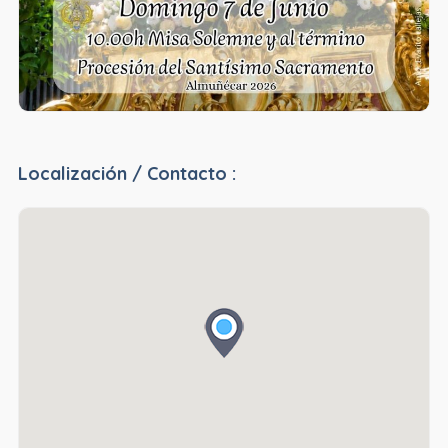
Localización / Contacto :