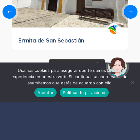
Ermita de San Sebastián
¡Hola! Soy Noy. ¿Puedo
ayudarte?
Usamos cookies para asegurar que te damos la mejor
experiencia en nuestra web. Si continúas usando este sitio,
asumiremos que estás de acuerdo con ello.
Aceptar
Política de privacidad