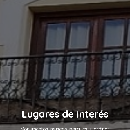
Lugares de interés
Monumentos, museos, parques y jardines