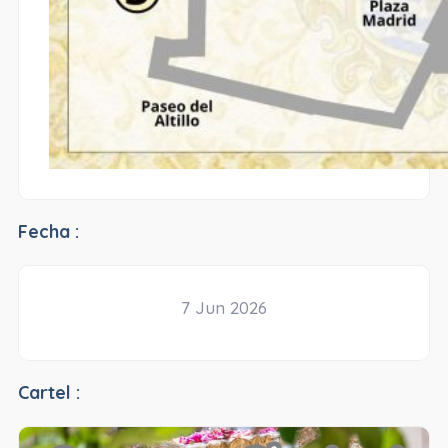
Fecha :
7 Jun 2026
Cartel :