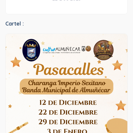
Cartel :