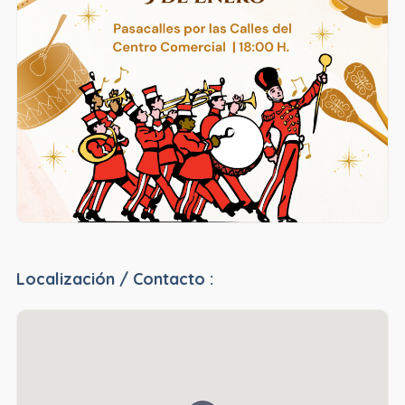
Localización / Contacto :