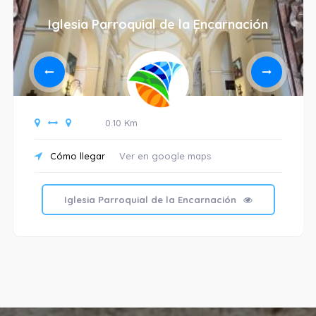
Iglesia Parroquial de la Encarnación
0.10 Km
Cómo llegar
Ver en google maps
Iglesia Parroquial de la Encarnación