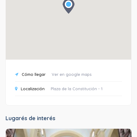
Cómo llegar
Ver en google maps
Localización
Plaza de la Constitución - 1
Lugarés de interés