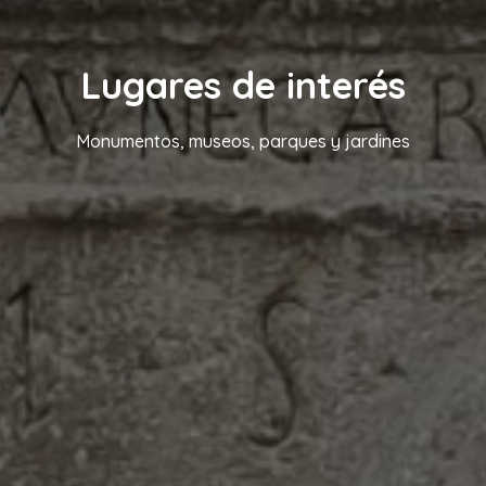
Lugares de interés
Monumentos, museos, parques y jardines