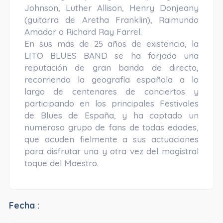
Johnson, Luther Allison, Henry Donjeany
(guitarra de Aretha Franklin), Raimundo
Amador o Richard Ray Farrel.
En sus más de 25 años de existencia, la
LITO BLUES BAND se ha forjado una
reputación de gran banda de directo,
recorriendo la geografía española a lo
largo de centenares de conciertos y
participando en los principales Festivales
de Blues de España, y ha captado un
numeroso grupo de fans de todas edades,
que acuden fielmente a sus actuaciones
para disfrutar una y otra vez del magistral
toque del Maestro.
Fecha :