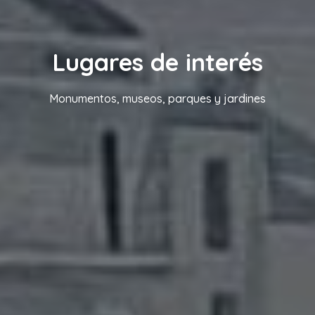
Lugares de interés
Monumentos, museos, parques y jardines