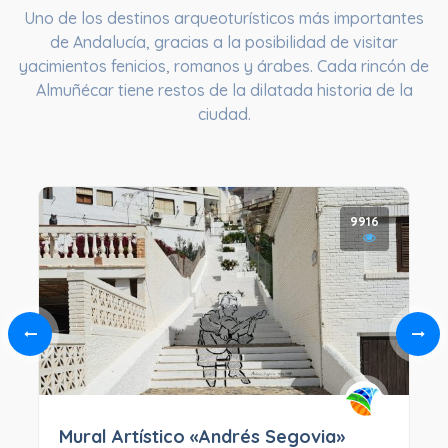
Uno de los destinos arqueoturísticos más importantes
de Andalucía, gracias a la posibilidad de visitar
yacimientos fenicios, romanos y árabes. Cada rincón de
Almuñécar tiene restos de la dilatada historia de la
ciudad.
9916
Mural Artístico «Andrés Segovia»