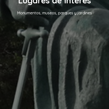
Lugares de interés
Monumentos, museos, parques y jardines