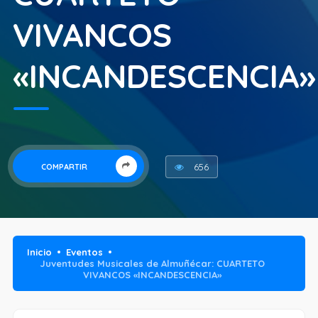
VIVANCOS
«INCANDESCENCIA»
656
COMPARTIR
Inicio
Eventos
Juventudes Musicales de Almuñécar: CUARTETO
VIVANCOS «INCANDESCENCIA»