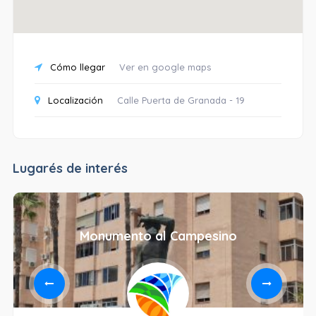
Cómo llegar
Ver en google maps
Localización
Calle Puerta de Granada - 19
Lugarés de interés
Monumento al Campesino