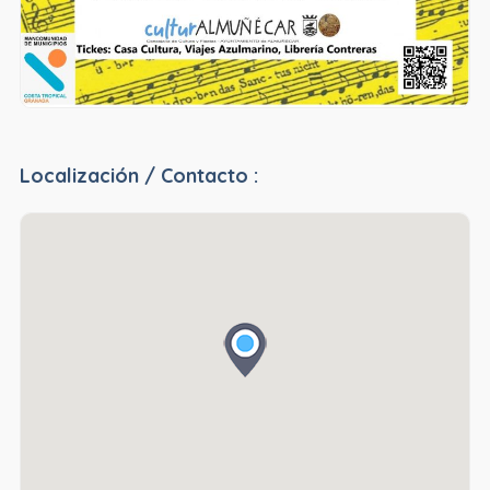
Localización / Contacto :