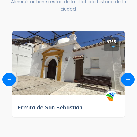
Almuñécar tiene restos de la dilatada historia de la
ciudad.
9753
Ermita de San Sebastián