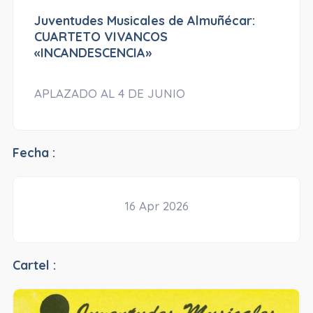
Juventudes Musicales de Almuñécar:
CUARTETO VIVANCOS
«INCANDESCENCIA»
APLAZADO AL 4 DE JUNIO
Fecha :
16 Apr 2026
Cartel :