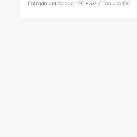
Entrada anticipada: 12€ +G.G / Taquilla 15€