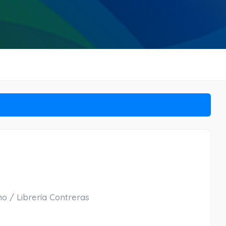
no / Librería Contreras