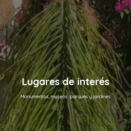
Lugares de interés
Monumentos, museos, parques y jardines