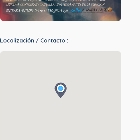
Localización / Contacto :