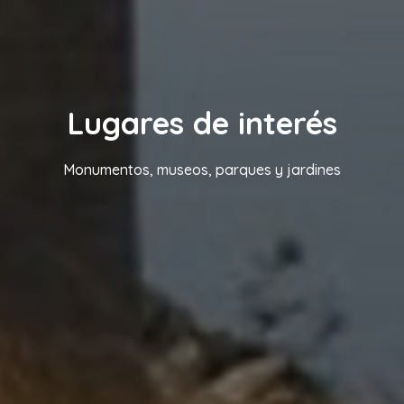
Lugares de interés
Monumentos, museos, parques y jardines