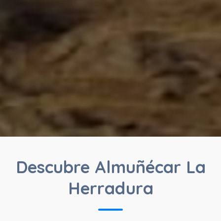
Descubre Almuñécar La
Herradura