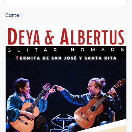
Cartel :