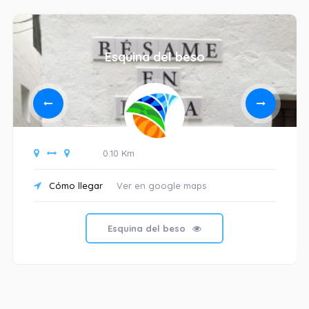
Esquina del beso
0.10 Km
Cómo llegar
Ver en google maps
Esquina del beso