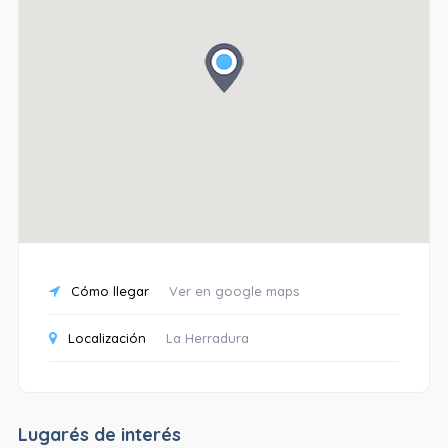
Cómo llegar
Ver en google maps
Localización
La Herradura
Lugarés de interés