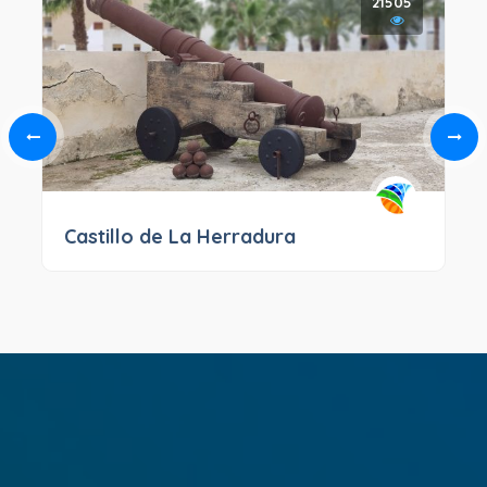
21505
Castillo de La Herradura