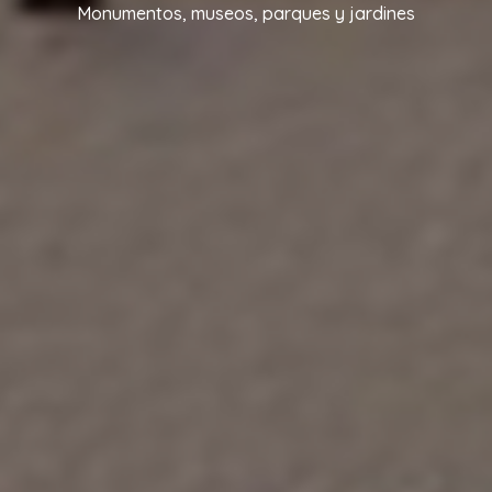
Monumentos, museos, parques y jardines