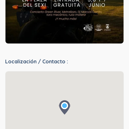
Localización / Contacto :