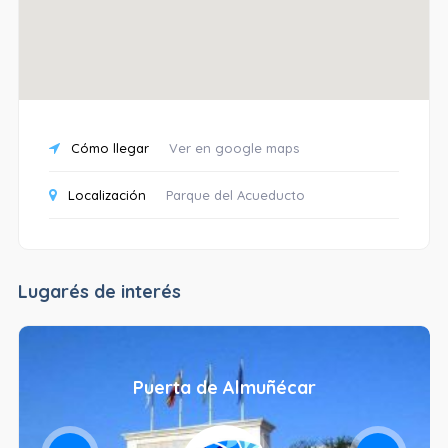
Cómo llegar
Ver en google maps
Localización
Parque del Acueducto
Lugarés de interés
Puerta de Almuñécar