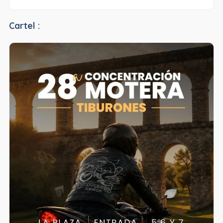
Cartel :