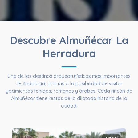
Descubre Almuñécar La
Herradura
Uno de los destinos arqueoturísticos más importantes
de Andalucía, gracias a la posibilidad de visitar
yacimientos fenicios, romanos y árabes. Cada rincón de
Almuñécar tiene restos de la dilatada historia de la
ciudad.