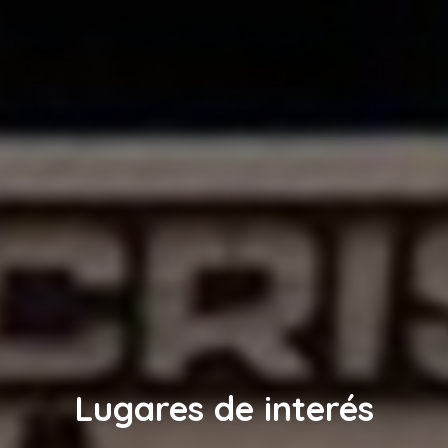
Lugares de interés