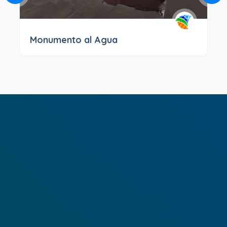
Monumento al Agua