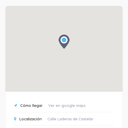
Cómo llegar
Ver en google maps
Localización
Calle Laderas de Castelar