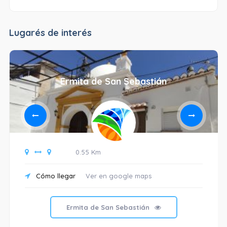
Lugarés de interés
Ermita de San Sebastián
0.55 Km
Cómo llegar
Ver en google maps
Ermita de San Sebastián