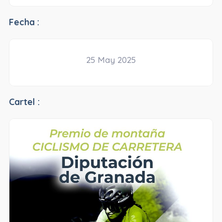
Fecha :
25 May 2025
Cartel :