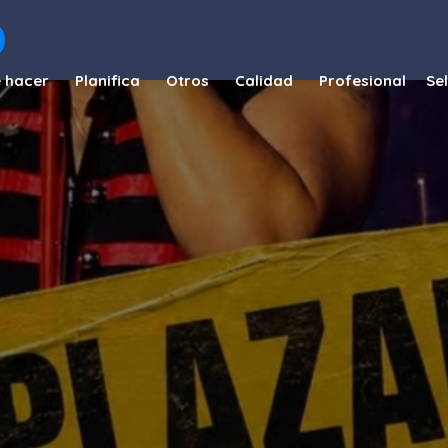
 hacer
Planifica
Otros
Calidad
Profesional