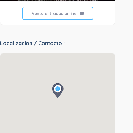
Venta entradas online
Localización / Contacto :