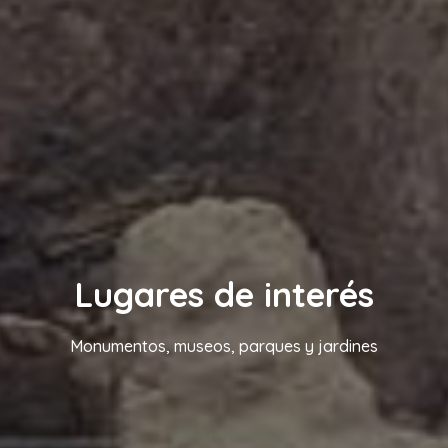
Lugares de interés
Monumentos, museos, parques y jardines