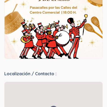
Localización / Contacto :