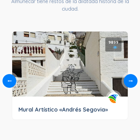
Almuñécar tiene restos de la dilatada historia de la
ciudad.
9899
Mural Artístico «Andrés Segovia»