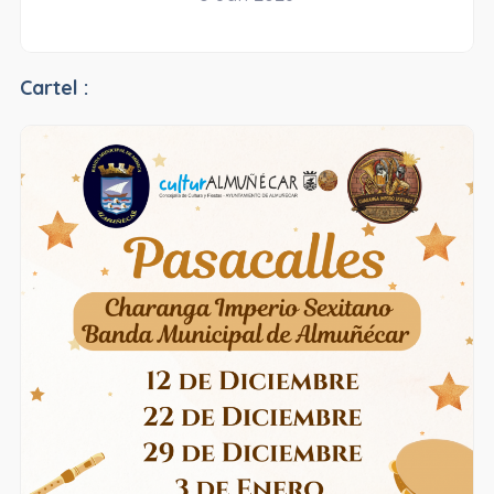
Cartel :