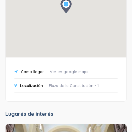
Cómo llegar
Ver en google maps
Localización
Plaza de la Constitución - 1
Lugarés de interés