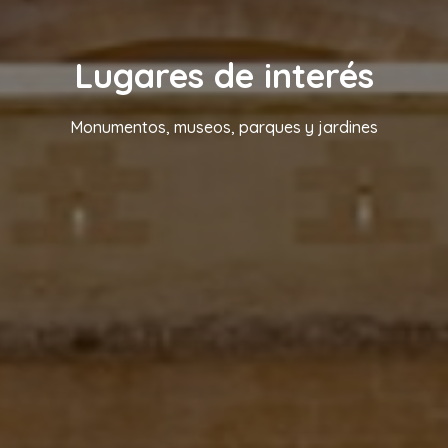
Lugares de interés
Monumentos, museos, parques y jardines