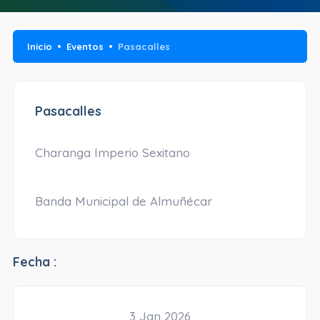
Inicio
Eventos
Pasacalles
Pasacalles
Charanga Imperio Sexitano
Banda Municipal de Almuñécar
Fecha :
3 Jan 2026