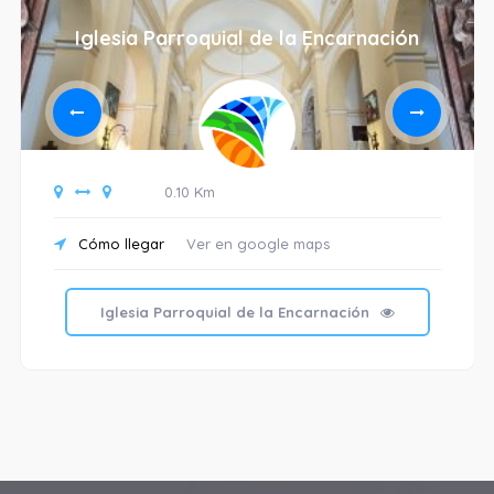
Iglesia Parroquial de la Encarnación
0.10 Km
Cómo llegar
Ver en google maps
Iglesia Parroquial de la Encarnación