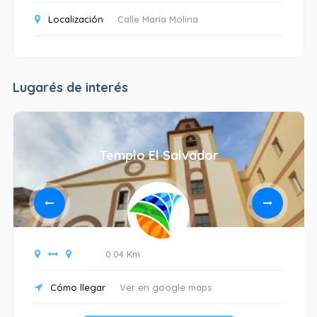
Localización
Calle María Molina
Lugarés de interés
Templo El Salvador
0.04 Km
Cómo llegar
Ver en google maps