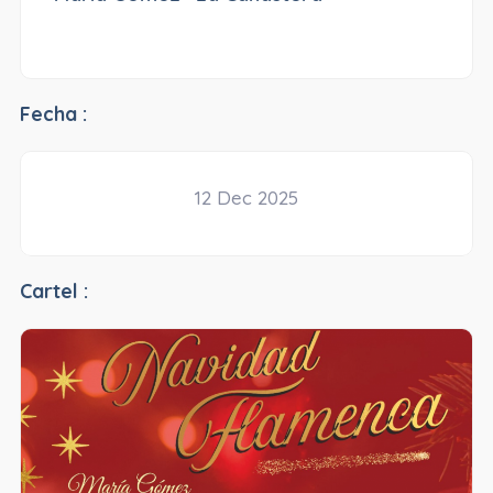
Fecha :
12 Dec 2025
Cartel :