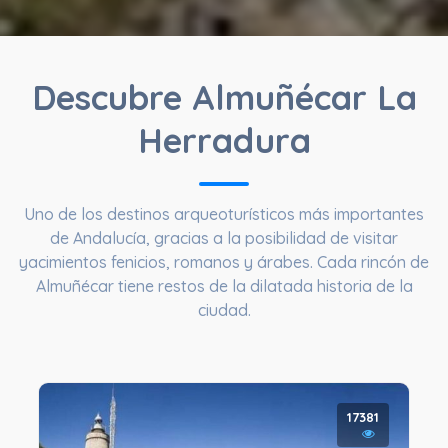
Descubre Almuñécar La
Herradura
Uno de los destinos arqueoturísticos más importantes
de Andalucía, gracias a la posibilidad de visitar
yacimientos fenicios, romanos y árabes. Cada rincón de
Almuñécar tiene restos de la dilatada historia de la
ciudad.
17381