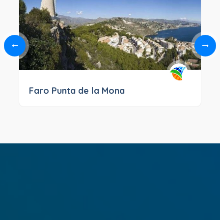
Faro Punta de la Mona