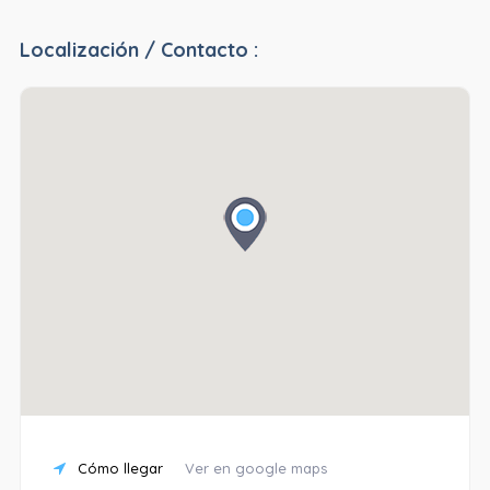
Localización / Contacto :
Cómo llegar
Ver en google maps