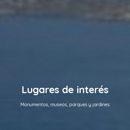
Lugares de interés
Monumentos, museos, parques y jardines