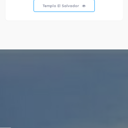
Templo El Salvador