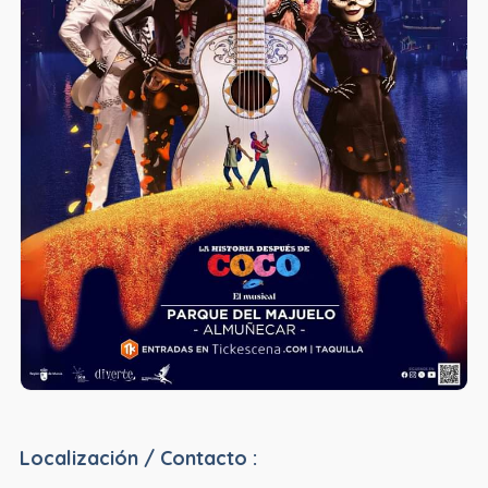
Localización / Contacto :