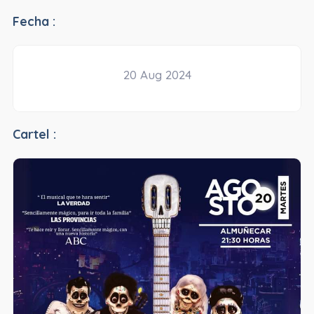
Fecha :
20 Aug 2024
Cartel :