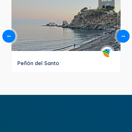
Peñón del Santo