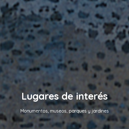
Lugares de interés
Monumentos, museos, parques y jardines