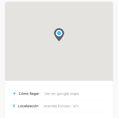
Cómo llegar
Ver en google maps
Localización
Avenida Europa - s/n