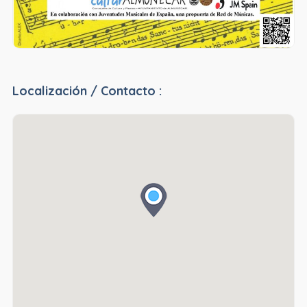
Localización / Contacto :