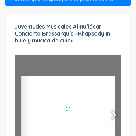
Juventudes Musicales Almuñécar:
Concierto Brassarquía «Rhapsody in
blue y música de cine»