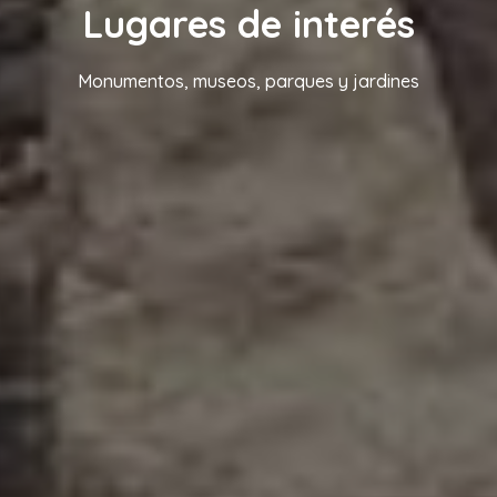
Lugares de interés
Monumentos, museos, parques y jardines