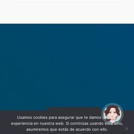
¡Hola! Soy Noy. ¿Puedo
ayudarte?
Usamos cookies para asegurar que te damos la mejor
experiencia en nuestra web. Si continúas usando este sitio,
asumiremos que estás de acuerdo con ello.