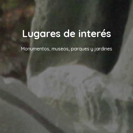
Lugares de interés
Monumentos, museos, parques y jardines