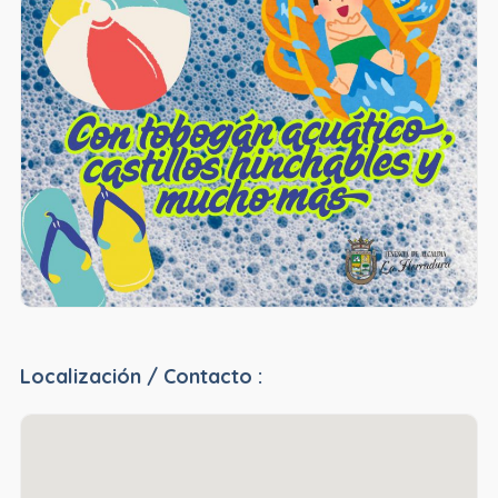
Localización / Contacto :