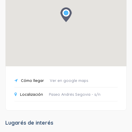
Cómo llegar
Ver en google maps
Localización
Paseo Andrés Segovia - s/n
Lugarés de interés