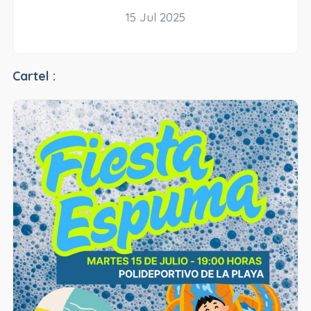
15 Jul 2025
Cartel :