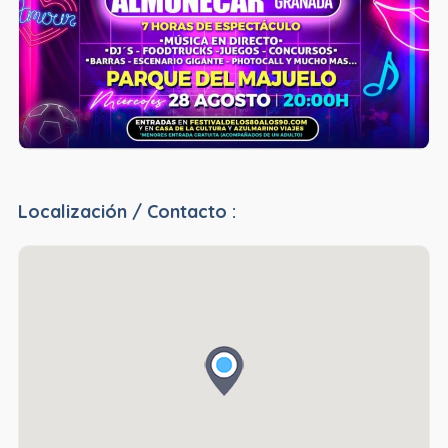
Localización / Contacto :