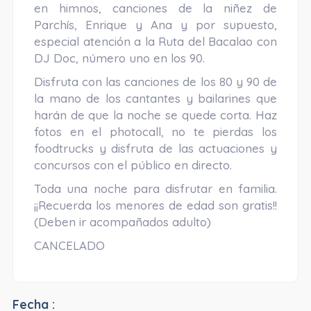
en himnos, canciones de la niñez de
Parchís, Enrique y Ana y por supuesto,
especial atención a la Ruta del Bacalao con
DJ Doc, número uno en los 90.
Disfruta con las canciones de los 80 y 90 de
la mano de los cantantes y bailarines que
harán de que la noche se quede corta. Haz
fotos en el photocall, no te pierdas los
foodtrucks y disfruta de las actuaciones y
concursos con el público en directo.
Toda una noche para disfrutar en familia.
¡¡Recuerda los menores de edad son gratis!!
(Deben ir acompañados adulto)
CANCELADO
Fecha :