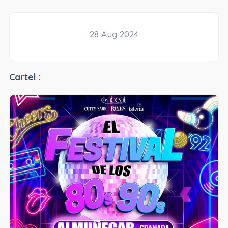
28 Aug 2024
Cartel :