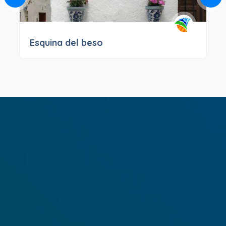
Esquina del beso