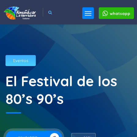
whatsapp
Eventos
El Festival de los
80’s 90’s