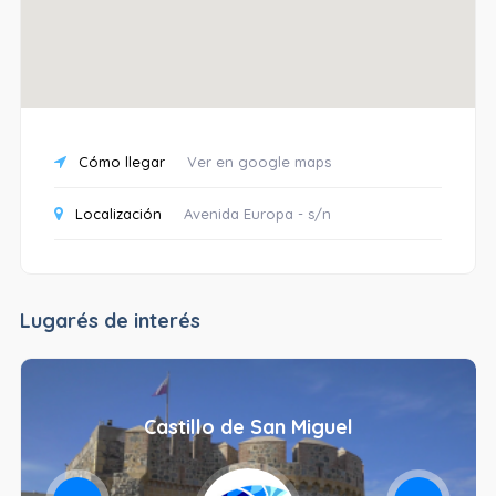
Cómo llegar
Ver en google maps
Localización
Avenida Europa - s/n
Lugarés de interés
Castillo de San Miguel