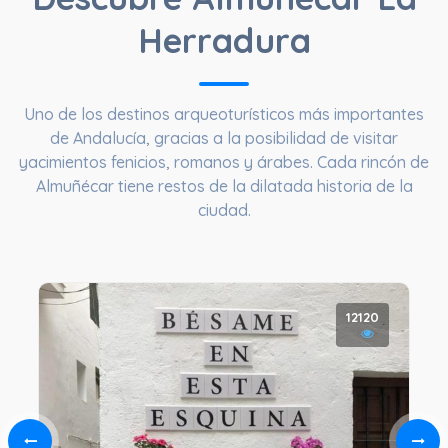
Herradura
Uno de los destinos arqueoturísticos más importantes
de Andalucía, gracias a la posibilidad de visitar
yacimientos fenicios, romanos y árabes. Cada rincón de
Almuñécar tiene restos de la dilatada historia de la
ciudad.
12120