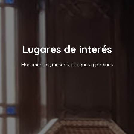
Lugares de interés
Monumentos, museos, parques y jardines