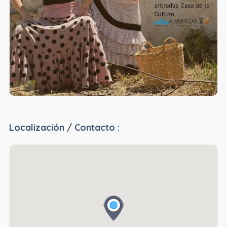
Localización / Contacto :