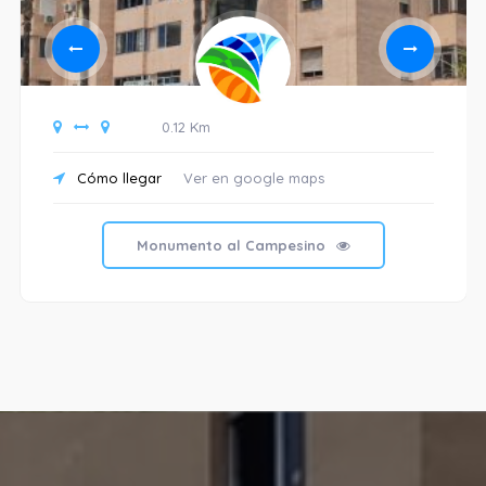
0.12 Km
Cómo llegar
Ver en google maps
Monumento al Campesino