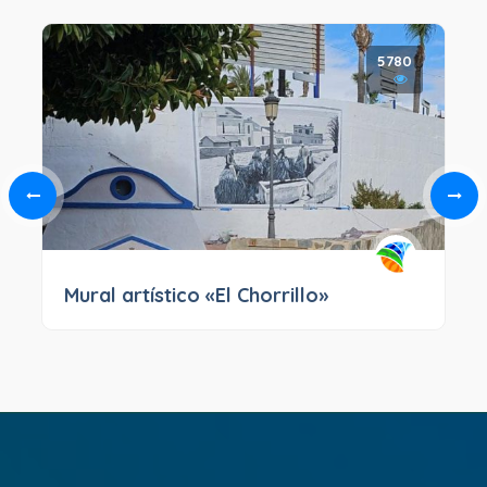
5780
Mural artístico «El Chorrillo»