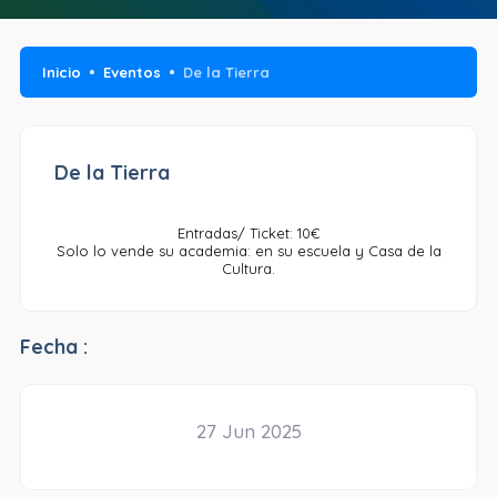
Inicio
Eventos
De la Tierra
De la Tierra
Entradas/ Ticket: 10€
Solo lo vende su academia: en su escuela y Casa de la
Cultura.
Fecha :
27 Jun 2025