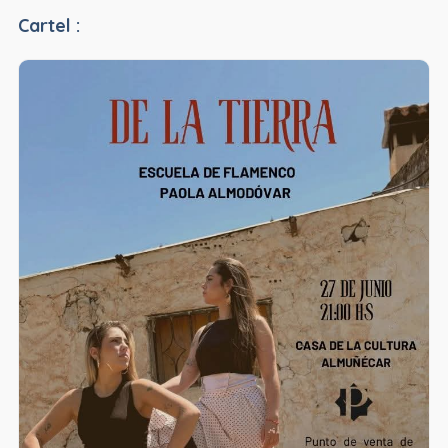
Cartel :