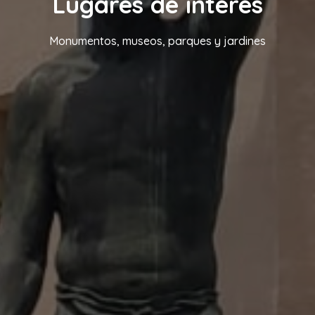
Lugares de interés
Monumentos, museos, parques y jardines