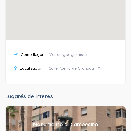
Cómo llegar
Ver en google maps
Localización
Calle Puerta de Granada - 19
Lugarés de interés
Monumento al Campesino