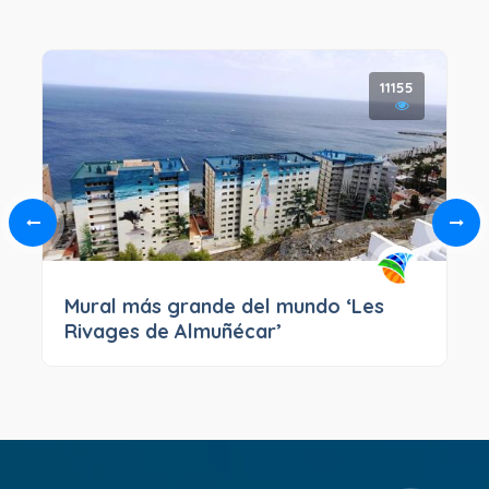
11155
Mural más grande del mundo ‘Les
Rivages de Almuñécar’