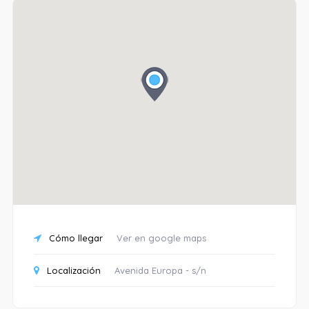
Cómo llegar
Ver en google maps
Localización
Avenida Europa - s/n