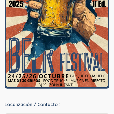
Localización / Contacto :