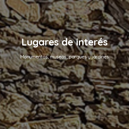
Lugares de interés
Monumentos, museos, parques y jardines