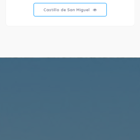
Castillo de San Miguel