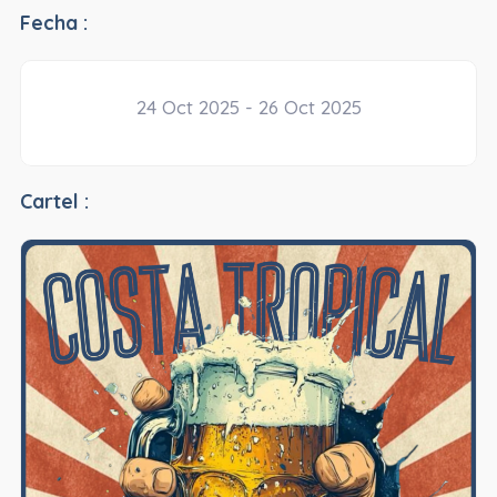
Fecha :
24 Oct 2025 - 26 Oct 2025
Cartel :