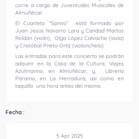
corre a cargo de Juventudes Musicales de
Almuñécar.
El Cuarteto “Spinto” está formado por
Juan Jesús Navarro Lara y Caridad Martos
Roldán (violín), Olga López Calvache (viola)
y Cristóbal Prieto Ortíz (violonchelo)
Las entradas para este concierto se podrán
adquirir en la Casa de la Cultura, Viajes
Azulmarino, en Almuñécar, y, Librería
Páramo, en La Herradura, así como en
taquilla una hora antes del mismo.
Fecha :
5 Apr 2025