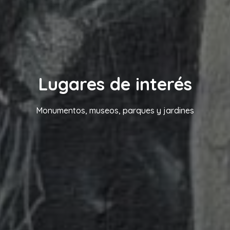
Lugares de interés
Monumentos, museos, parques y jardines