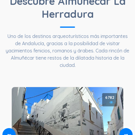
Descubre Almuñécar La
Herradura
Uno de los destinos arqueoturísticos más importantes
de Andalucía, gracias a la posibilidad de visitar
yacimientos fenicios, romanos y árabes. Cada rincón de
Almuñécar tiene restos de la dilatada historia de la
ciudad.
6782