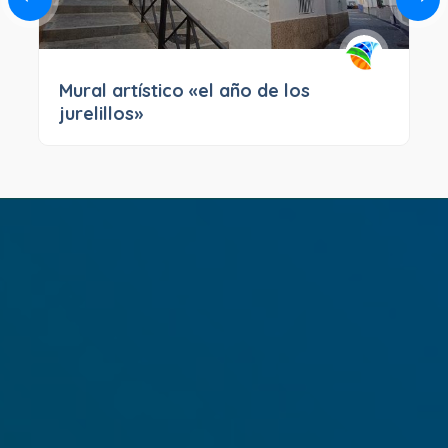
Mural artístico «el año de los
jurelillos»