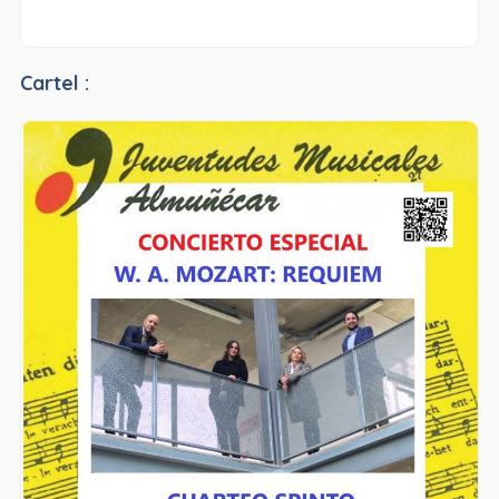
Cartel :