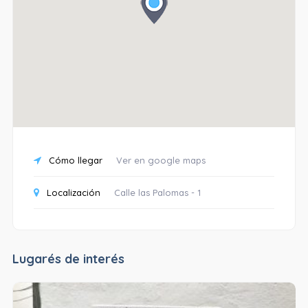
Cómo llegar
Ver en google maps
Localización
Calle las Palomas - 1
Lugarés de interés