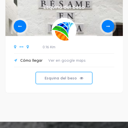
Esquina del beso
0.16 Km
Cómo llegar
Ver en google maps
Esquina del beso