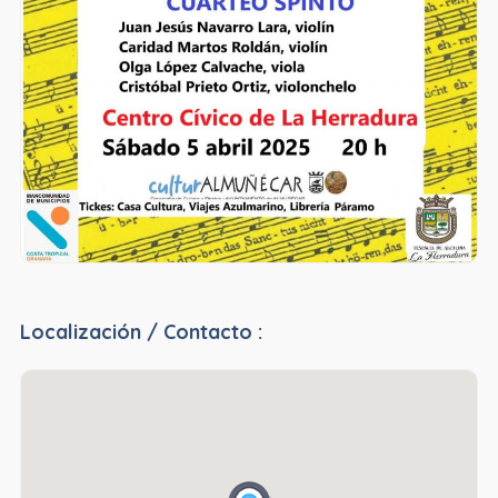
Localización / Contacto :