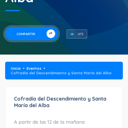
419
COMPARTIR
Inicio
Eventos
Cofradía del Descendimiento y Santa María del Alba
Cofradía del Descendimiento y Santa
María del Alba
A partir de las 12 de la mañana