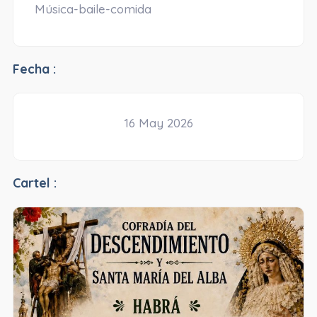
Música-baile-comida
Fecha :
16 May 2026
Cartel :