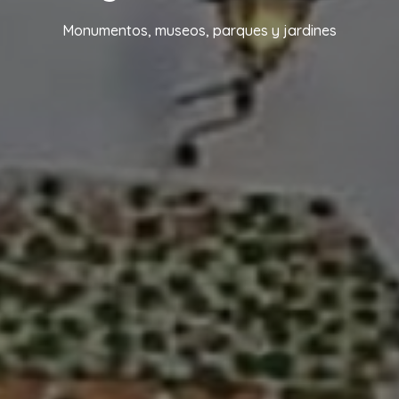
Monumentos, museos, parques y jardines