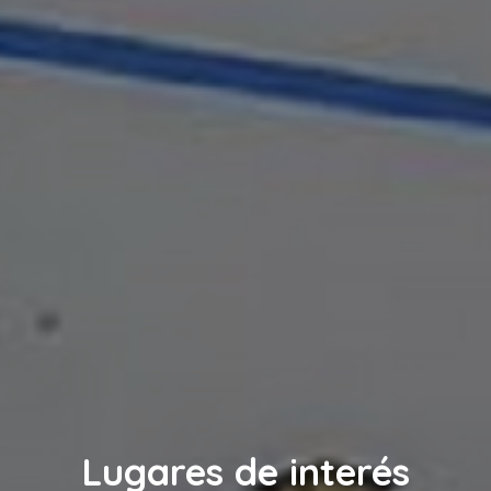
Lugares de interés