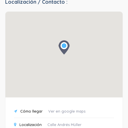
Localización / Contacto :
Cómo llegar
Ver en google maps
Localización
Calle Andrés Müller