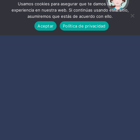
ayudarte?
Usamos cookies para asegurar que te damos la mejor
experiencia en nuestra web. Si continúas usando este sitio,
asumiremos que estás de acuerdo con ello.
Aceptar
Política de privacidad