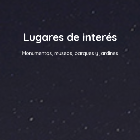
Lugares de interés
Monumentos, museos, parques y jardines