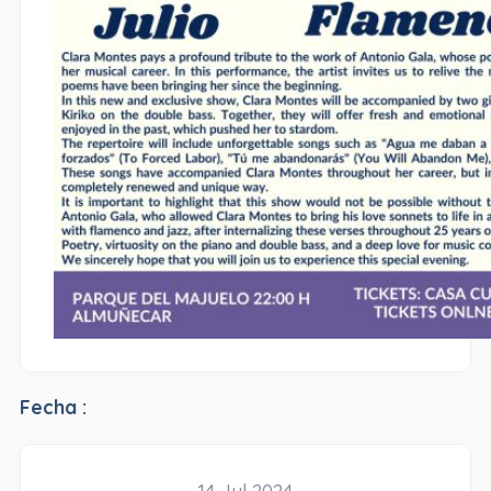
Fecha :
14 Jul 2024