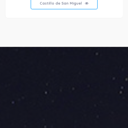
Castillo de San Miguel