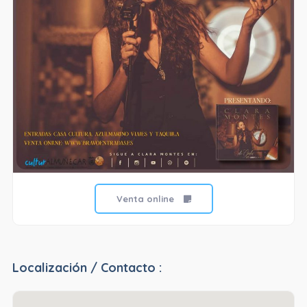
Venta online
Localización / Contacto :