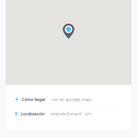
Cómo llegar
Ver en google maps
Localización
Avenida Europa - s/n