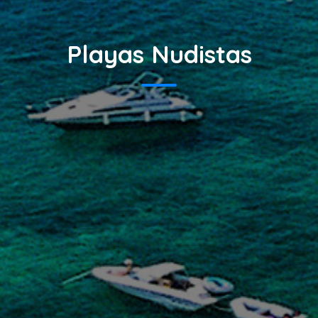
Playas Nudistas