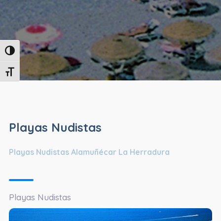
Alternar alto contraste
Alternar tamaño de letra
Playas Nudistas
Playas Nudistas Alamuñécar La Herradura
Playas Nudistas