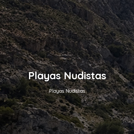
Playas Nudistas
Playas Nudistas