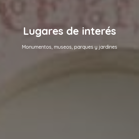
Lugares de interés
Monumentos, museos, parques y jardines