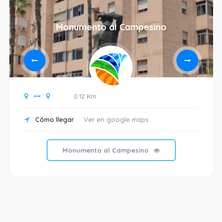
Monumento al Campesino
0.12 Km
Cómo llegar
Ver en google maps
Monumento al Campesino