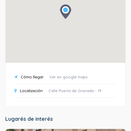
Cómo llegar
Ver en google maps
Localización
Calle Puerta de Granada - 19
Lugarés de interés