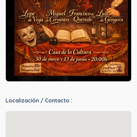
Localización / Contacto :