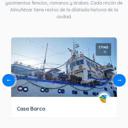
yacimientos fenicios, romanos y árabes. Cada rincón de
Almuñécar tiene restos de la dilatada historia de la
ciudad.
17140
Casa Barco