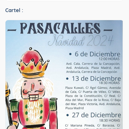
Cartel :