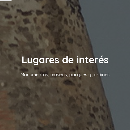
Lugares de interés
Monumentos, museos, parques y jardines