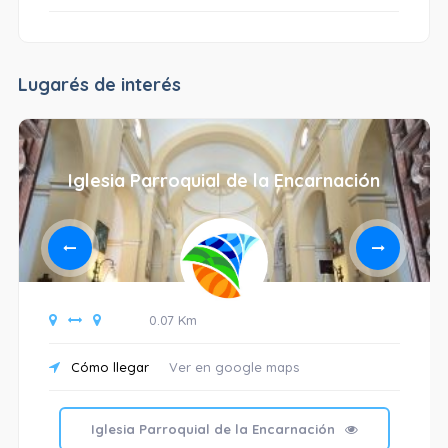
Lugarés de interés
Iglesia Parroquial de la Encarnación
0.07 Km
Cómo llegar
Ver en google maps
Iglesia Parroquial de la Encarnación