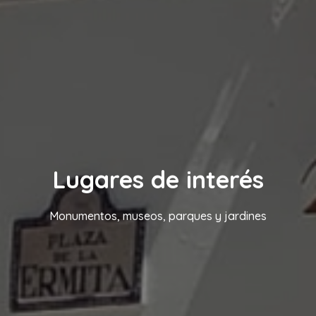
Lugares de interés
Monumentos, museos, parques y jardines