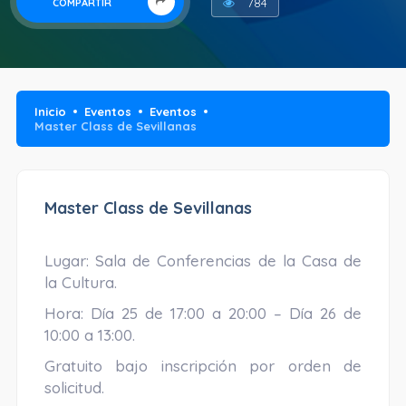
784
COMPARTIR
Inicio
Eventos
Eventos
Master Class de Sevillanas
Master Class de Sevillanas
Lugar: Sala de Conferencias de la Casa de
la Cultura.
Hora: Día 25 de 17:00 a 20:00 – Día 26 de
10:00 a 13:00.
Gratuito bajo inscripción por orden de
solicitud.