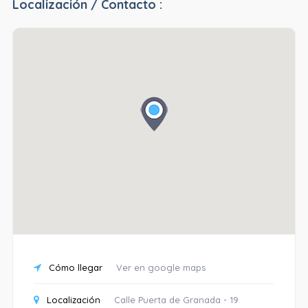
Localización / Contacto :
Cómo llegar
Ver en google maps
Localización
Calle Puerta de Granada - 19