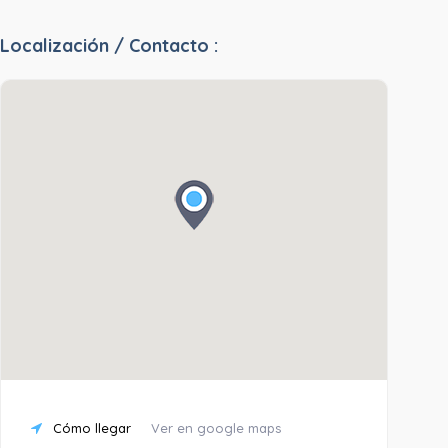
Localización / Contacto :
Cómo llegar
Ver en google maps