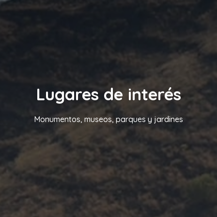
Lugares de interés
Monumentos, museos, parques y jardines