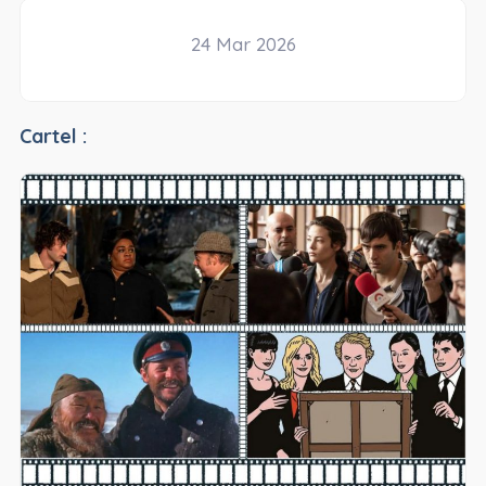
24 Mar 2026
Cartel :