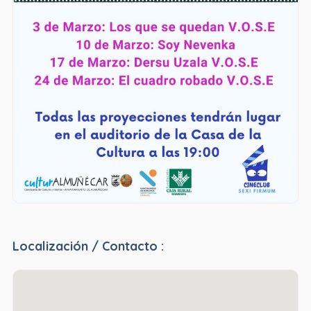
Localización / Contacto :