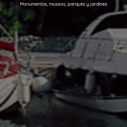
Monumentos, museos, parques y jardines