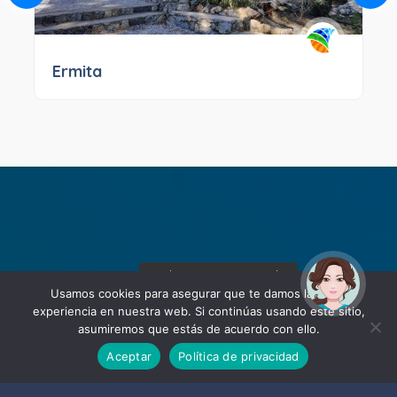
Ermita
¡Hola! Soy Noy. ¿Puedo
ayudarte?
Usamos cookies para asegurar que te damos la mejor
experiencia en nuestra web. Si continúas usando este sitio,
asumiremos que estás de acuerdo con ello.
Aceptar
Política de privacidad