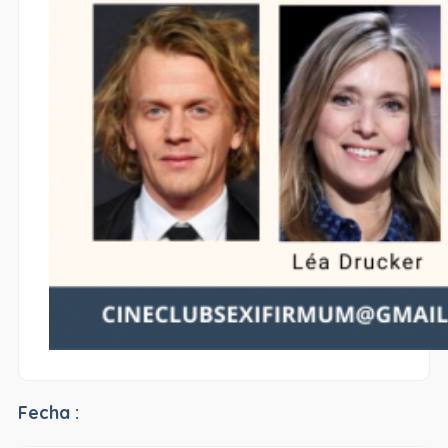
Fecha :