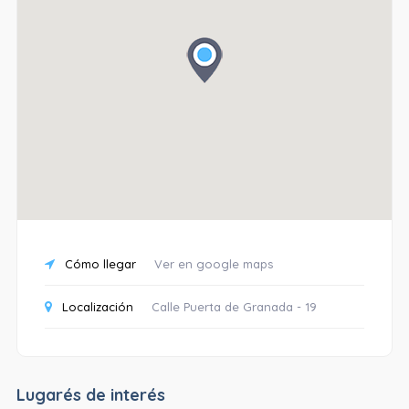
Cómo llegar
Ver en google maps
Localización
Calle Puerta de Granada - 19
Lugarés de interés