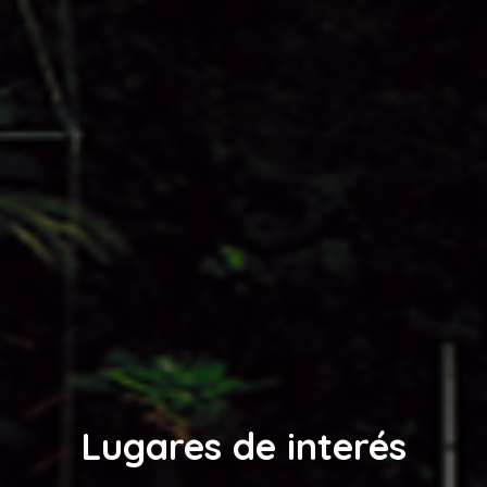
Lugares de interés