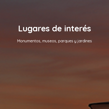
Lugares de interés
Monumentos, museos, parques y jardines