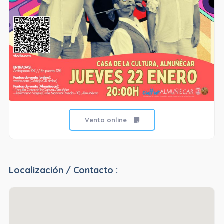
Venta online
Localización / Contacto :