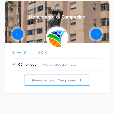
Monumento al Campesino
0.12 Km
Cómo llegar
Ver en google maps
Monumento al Campesino