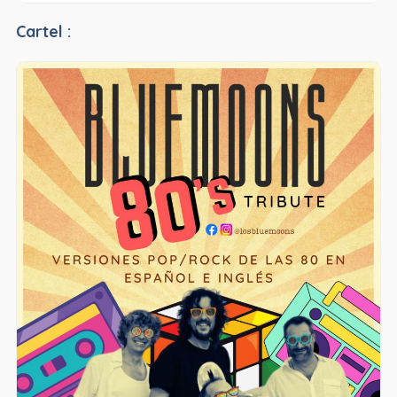
Cartel :