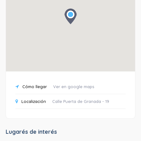
Cómo llegar
Ver en google maps
Localización
Calle Puerta de Granada - 19
Lugarés de interés