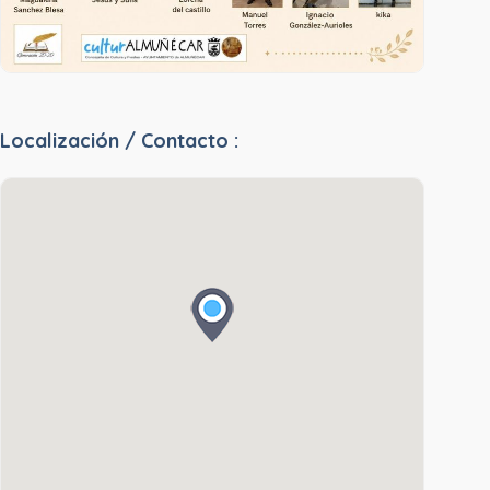
Localización / Contacto :