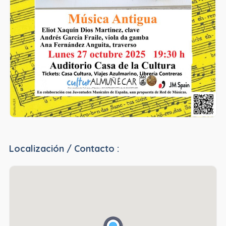
Localización / Contacto :