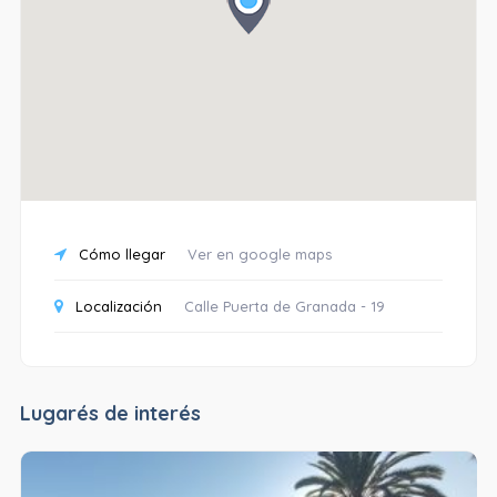
Cómo llegar
Ver en google maps
Localización
Calle Puerta de Granada - 19
Lugarés de interés