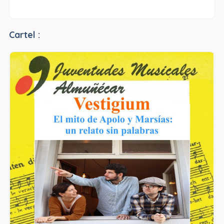
Cartel :