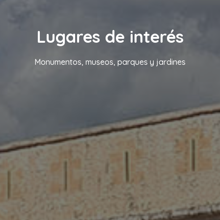
Lugares de interés
Monumentos, museos, parques y jardines