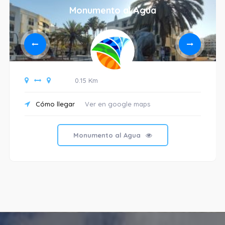
Monumento al Agua
0.15 Km
Cómo llegar
Ver en google maps
Monumento al Agua