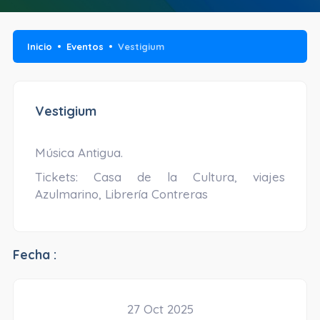
Inicio
Eventos
Vestigium
Vestigium
Música Antigua.
Tickets: Casa de la Cultura, viajes
Azulmarino, Librería Contreras
Fecha :
27 Oct 2025