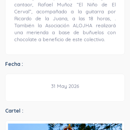
cantaor, Rafael Muñoz “El Niño de El
Cerval”, acompañado a la guitarra por
Ricardo de la Juana, a las 18 horas, .
También la Asociación ALOJHA realizará
una merienda a base de buñuelos con
chocolate a beneficio de este colectivo.
Fecha :
31 May 2026
Cartel :