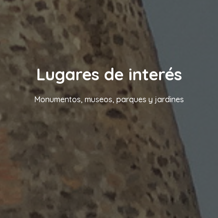
Lugares de interés
Monumentos, museos, parques y jardines