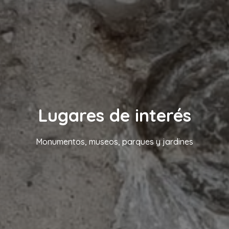
Lugares de interés
Monumentos, museos, parques y jardines