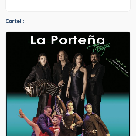
Cartel :