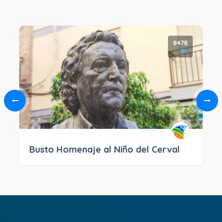
8478
Busto Homenaje al Niño del Cerval