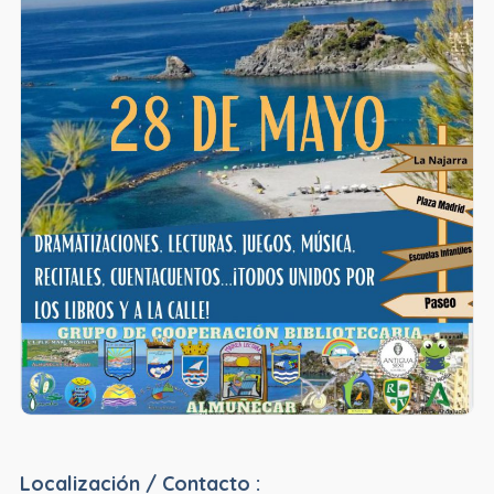
Localización / Contacto :