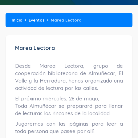
Inicio
Eventos
Marea Lectora
Marea Lectora
Desde Marea Lectora, grupo de
cooperación bibliotecaria de Almuñécar, El
Valle y la Herradura, henos organizado una
actividad de lectura por las calles.
El próximo miércoles, 28 de mayo,
Toda Almuñécar se preparará para llenar
de lecturas los rincones de la localidad
Jugaremos con las páginas para leer a
toda persona que pasee por allí.