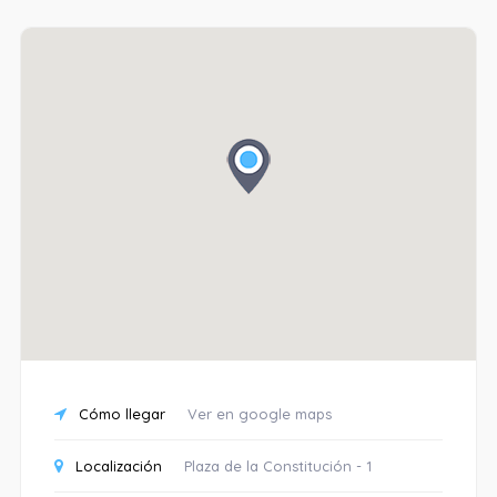
Cómo llegar
Ver en google maps
Localización
Plaza de la Constitución - 1