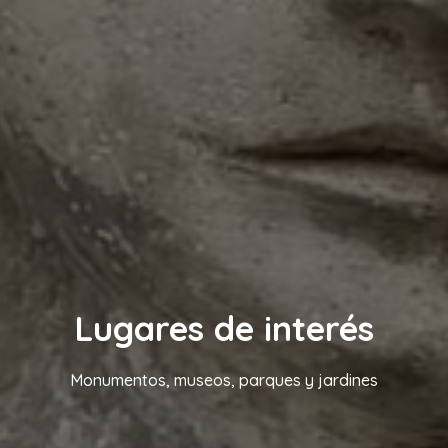
Lugares de interés
Monumentos, museos, parques y jardines