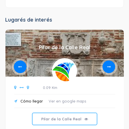
Lugarés de interés
Pilar de la Calle Real
0.09 Km
Cómo llegar
Ver en google maps
Pilar de la Calle Real