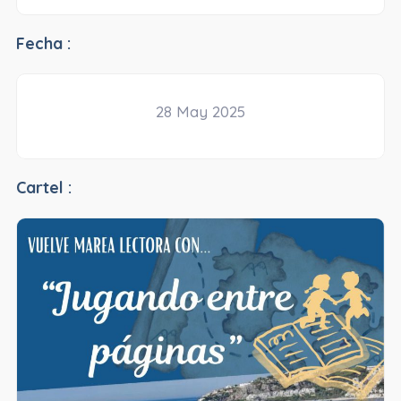
Fecha :
28 May 2025
Cartel :