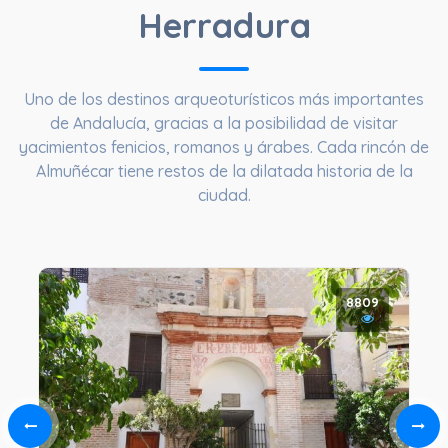
Herradura
Uno de los destinos arqueoturísticos más importantes
de Andalucía, gracias a la posibilidad de visitar
yacimientos fenicios, romanos y árabes. Cada rincón de
Almuñécar tiene restos de la dilatada historia de la
ciudad.
8809