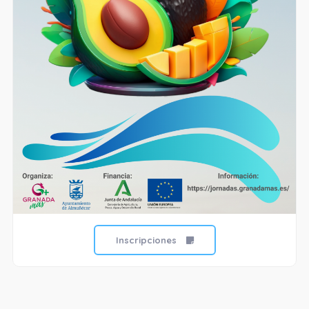
Inscripciones