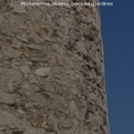
Monumentos, museos, parques y jardines