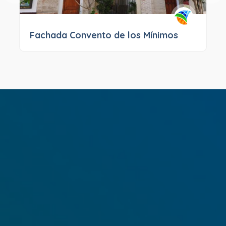
Fachada Convento de los Mínimos