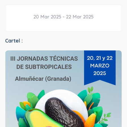
20 Mar 2025 - 22 Mar 2025
Cartel :