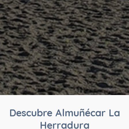
Descubre Almuñécar La
Herradura