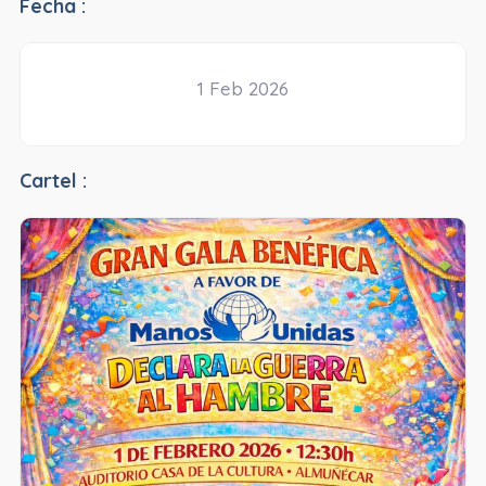
Fecha :
1 Feb 2026
Cartel :