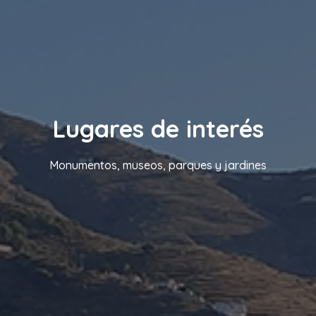
Lugares de interés
Monumentos, museos, parques y jardines