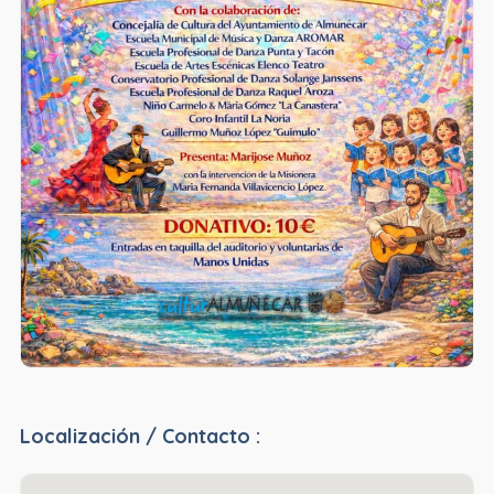
Localización / Contacto :