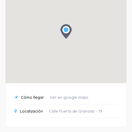
Cómo llegar
Ver en google maps
Localización
Calle Puerta de Granada - 19