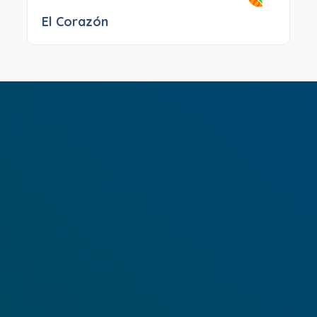
El Corazón