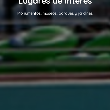
Lugares de interés
Monumentos, museos, parques y jardines