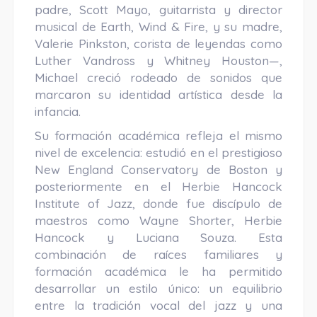
padre, Scott Mayo, guitarrista y director
musical de Earth, Wind & Fire, y su madre,
Valerie Pinkston, corista de leyendas como
Luther Vandross y Whitney Houston—,
Michael creció rodeado de sonidos que
marcaron su identidad artística desde la
infancia.
Su formación académica refleja el mismo
nivel de excelencia: estudió en el prestigioso
New England Conservatory de Boston y
posteriormente en el Herbie Hancock
Institute of Jazz, donde fue discípulo de
maestros como Wayne Shorter, Herbie
Hancock y Luciana Souza. Esta
combinación de raíces familiares y
formación académica le ha permitido
desarrollar un estilo único: un equilibrio
entre la tradición vocal del jazz y una