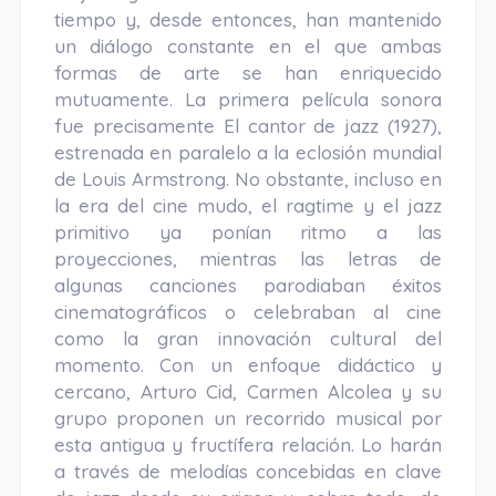
tiempo y, desde entonces, han mantenido
un diálogo constante en el que ambas
formas de arte se han enriquecido
mutuamente. La primera película sonora
fue precisamente El cantor de jazz (1927),
estrenada en paralelo a la eclosión mundial
de Louis Armstrong. No obstante, incluso en
la era del cine mudo, el ragtime y el jazz
primitivo ya ponían ritmo a las
proyecciones, mientras las letras de
algunas canciones parodiaban éxitos
cinematográficos o celebraban al cine
como la gran innovación cultural del
momento. Con un enfoque didáctico y
cercano, Arturo Cid, Carmen Alcolea y su
grupo proponen un recorrido musical por
esta antigua y fructífera relación. Lo harán
a través de melodías concebidas en clave