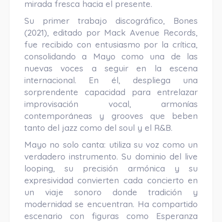
mirada fresca hacia el presente.
Su primer trabajo discográfico, Bones
(2021), editado por Mack Avenue Records,
fue recibido con entusiasmo por la crítica,
consolidando a Mayo como una de las
nuevas voces a seguir en la escena
internacional. En él, despliega una
sorprendente capacidad para entrelazar
improvisación vocal, armonías
contemporáneas y grooves que beben
tanto del jazz como del soul y el R&B.
Mayo no solo canta: utiliza su voz como un
verdadero instrumento. Su dominio del live
looping, su precisión armónica y su
expresividad convierten cada concierto en
un viaje sonoro donde tradición y
modernidad se encuentran. Ha compartido
escenario con figuras como Esperanza