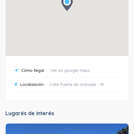
Cómo llegar
Ver en google maps
Localización
Calle Puerta de Granada - 19
Lugarés de interés