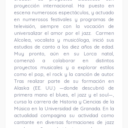
proyección internacional. Ha puesto en
escena numerosos espectáculos, y actuado
en numerosos festivales y programas de
televisión, siempre con la vocación de
universalizar el amor por el jazz. Carmen
Alcolea, vocalista y musicóloga, inició sus
estudios de canto a los diez años de edad.
Muy pronto, aún en su Lorca natal,
comenzó a colaborar en distintos
proyectos musicales y a explorar estilos
como el pop, el rock y la canción de autor.
Tras realizar parte de su formación en
Alaska (EE. UU.) —donde descubrió de
primera mano el blues, el jazz y el soul—,
cursa la carrera de Historia y Ciencias de la
Música en la Universidad de Granada. En la
actualidad compagina su actividad como
cantante en diversas formaciones de jazz