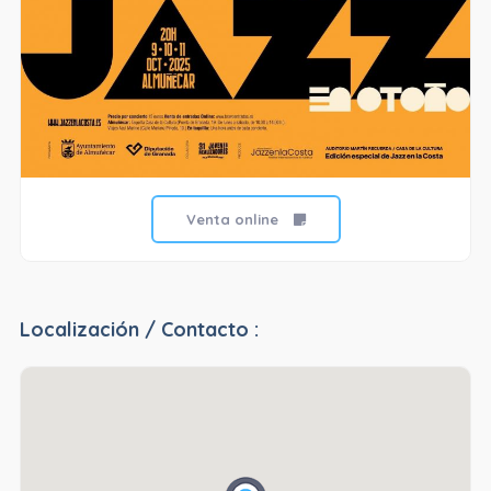
Venta online
Localización / Contacto :