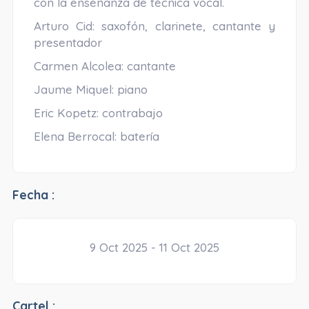
con la enseñanza de técnica vocal.
Arturo Cid: saxofón, clarinete, cantante y
presentador
Carmen Alcolea: cantante
Jaume Miquel: piano
Eric Kopetz: contrabajo
Elena Berrocal: batería
Fecha :
9 Oct 2025 - 11 Oct 2025
Cartel :