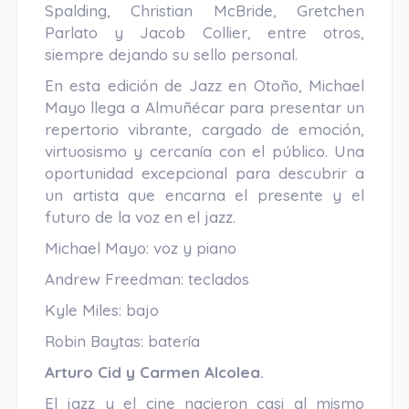
Spalding, Christian McBride, Gretchen
Parlato y Jacob Collier, entre otros,
siempre dejando su sello personal.
En esta edición de Jazz en Otoño, Michael
Mayo llega a Almuñécar para presentar un
repertorio vibrante, cargado de emoción,
virtuosismo y cercanía con el público. Una
oportunidad excepcional para descubrir a
un artista que encarna el presente y el
futuro de la voz en el jazz.
Michael Mayo: voz y piano
Andrew Freedman: teclados
Kyle Miles: bajo
Robin Baytas: batería
Arturo Cid y Carmen Alcolea.
El jazz y el cine nacieron casi al mismo