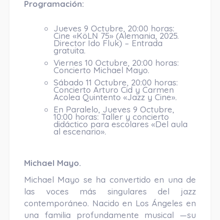
Programación:
Jueves 9 Octubre, 20:00 horas:
Cine «KöLN 75» (Alemania, 2025.
Director Ido Fluk) – Entrada
gratuita.
Viernes 10 Octubre, 20:00 horas:
Concierto Michael Mayo.
Sábado 11 Octubre, 20:00 horas:
Concierto Arturo Cid y Carmen
Acolea Quintento «Jazz y Cine».
En Paralelo, Jueves 9 Octubre,
10:00 horas: Taller y concierto
didáctico para escolares «Del aula
al escenario».
Michael Mayo.
Michael Mayo se ha convertido en una de
las voces más singulares del jazz
contemporáneo. Nacido en Los Ángeles en
una familia profundamente musical —su