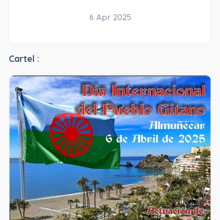
6 Apr 2025
Cartel :