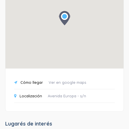
Cómo llegar
Ver en google maps
Localización
Avenida Europa - s/n
Lugarés de interés