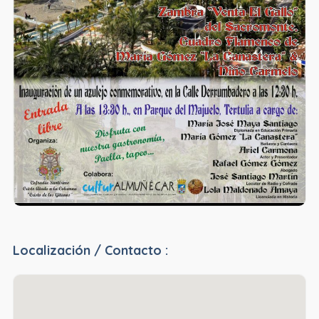
Localización / Contacto :