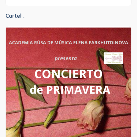
Cartel :