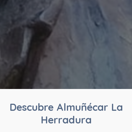
Descubre Almuñécar La
Herradura