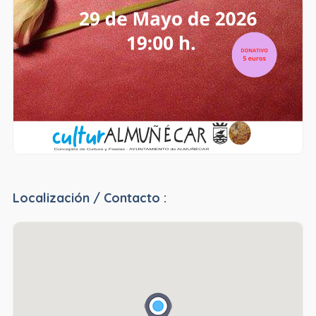
Localización / Contacto :