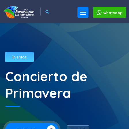
whatsapp
Eventos
Concierto de
Primavera