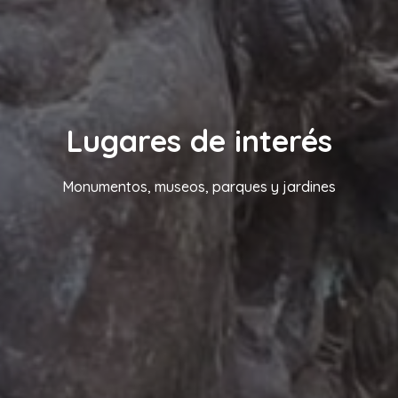
Lugares de interés
Monumentos, museos, parques y jardines