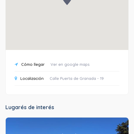
Cómo llegar
Ver en google maps
Localización
Calle Puerta de Granada - 19
Lugarés de interés