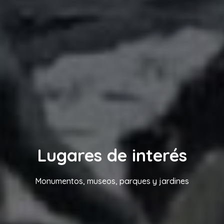
Lugares de interés
Monumentos, museos, parques y jardines