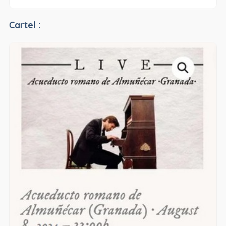
Cartel :