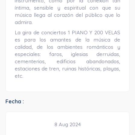
instrumento, como por la conexión tan
íntima, sensible y espiritual con que su
música llega al corazón del público que lo
admira.
La gira de conciertos 1 PIANO Y 200 VELAS
es para los amantes de la música de
calidad, de los ambientes románticos y
especiales: faros, iglesias derruidas,
cementerios, edificios abandonados,
estaciones de tren, ruinas históricas, playas,
etc.
Fecha :
8 Aug 2024