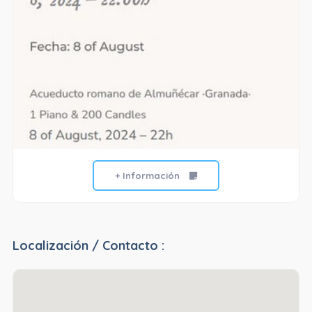
+ Información
Localización / Contacto :