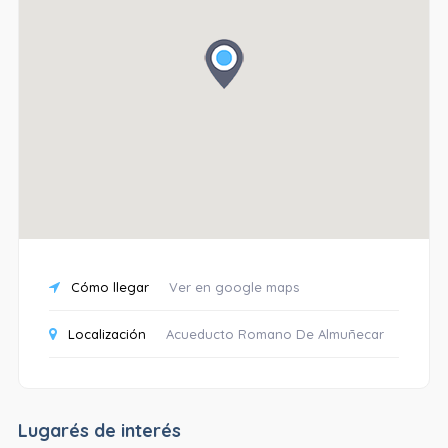
Cómo llegar
Ver en google maps
Localización
Acueducto Romano De Almuñecar
Lugarés de interés