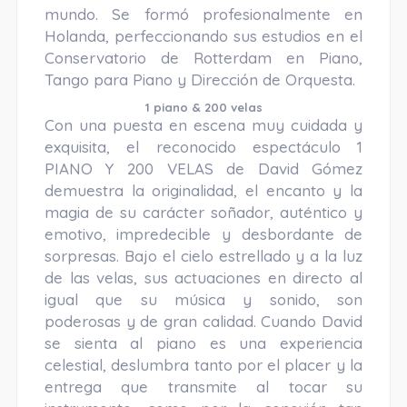
mundo. Se formó profesionalmente en
Holanda, perfeccionando sus estudios en el
Conservatorio de Rotterdam en Piano,
Tango para Piano y Dirección de Orquesta.
1 piano & 200 velas
Con una puesta en escena muy cuidada y
exquisita, el reconocido espectáculo 1
PIANO Y 200 VELAS de David Gómez
demuestra la originalidad, el encanto y la
magia de su carácter soñador, auténtico y
emotivo, impredecible y desbordante de
sorpresas. Bajo el cielo estrellado y a la luz
de las velas, sus actuaciones en directo al
igual que su música y sonido, son
poderosas y de gran calidad. Cuando David
se sienta al piano es una experiencia
celestial, deslumbra tanto por el placer y la
entrega que transmite al tocar su