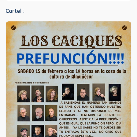
Cartel :