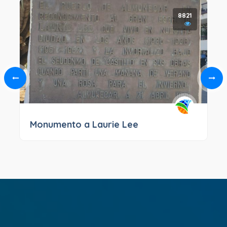
8821
Monumento a Laurie Lee