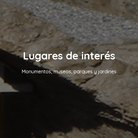
Lugares de interés
Monumentos, museos, parques y jardines