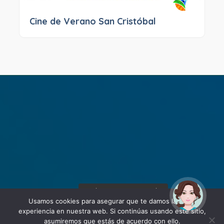
Cine de Verano San Cristóbal
¡Hola! Soy Noy. ¿Puedo
ayudarte?
Usamos cookies para asegurar que te damos la mejor
experiencia en nuestra web. Si continúas usando este sitio,
asumiremos que estás de acuerdo con ello.