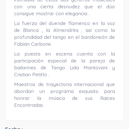
con una cierta desnudez que el dúo
consigue mostrar con elegancia .
La fuerza del duende flamenco en la voz
de Blanca , la Almendrita , así como la
profundidad del tango en el bandoneón de
Fabián Carbone.
La puesta en escena cuenta con la
participación especial de la pareja de
bailarines de Tango Lida Mantovani y
Cristian Petitto .
Maestros de trayectoria internacional que
abordan un programa exquisito para
honrar la música de sus Raíces
Encontradas.