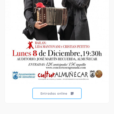
Entradas online