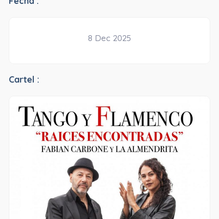
Fecha :
8 Dec 2025
Cartel :