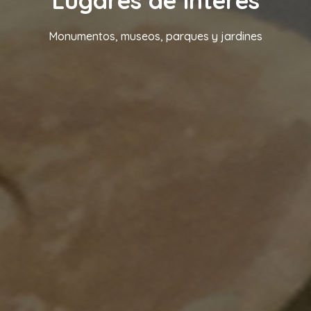
Lugares de interés
Monumentos, museos, parques y jardines