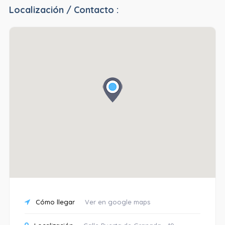
Localización / Contacto :
Cómo llegar
Ver en google maps