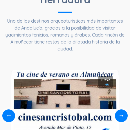
Uno de los destinos arqueoturísticos más importantes
de Andalucía, gracias a la posibilidad de visitar
yacimientos fenicios, romanos y árabes. Cada rincón de
Almuñécar tiene restos de la dilatada historia de la
ciudad.
8932