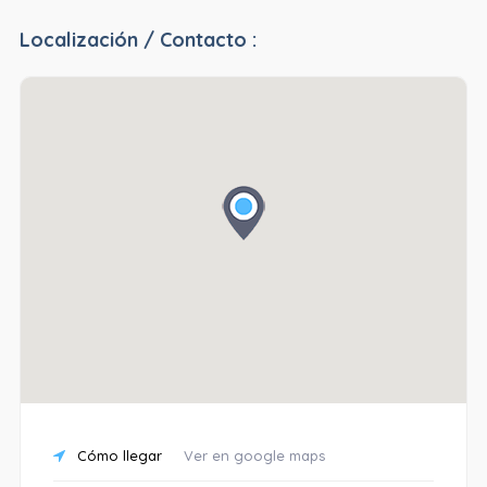
Localización / Contacto :
Cómo llegar
Ver en google maps