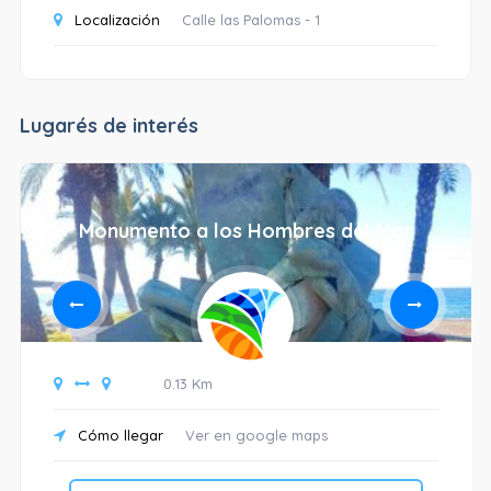
Localización
Calle las Palomas - 1
Lugarés de interés
Monumento a los Hombres del Mar
0.13 Km
Cómo llegar
Ver en google maps