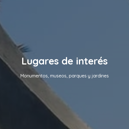
Lugares de interés
Monumentos, museos, parques y jardines