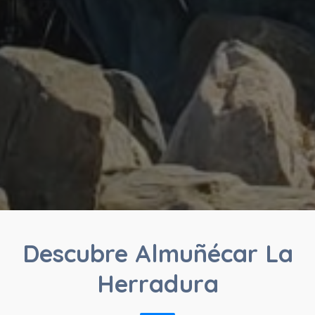
Descubre Almuñécar La
Herradura