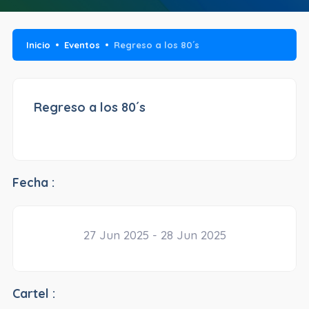
Inicio
Eventos
Regreso a los 80´s
Regreso a los 80´s
Fecha :
27 Jun 2025 - 28 Jun 2025
Cartel :