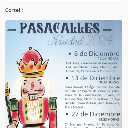
Cartel :