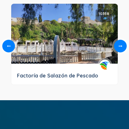
10358
Factoría de Salazón de Pescado