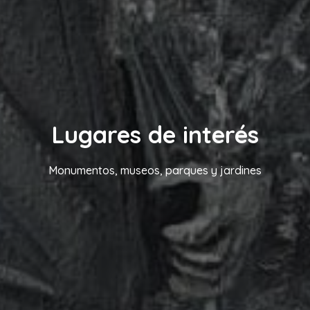
Lugares de interés
Monumentos, museos, parques y jardines