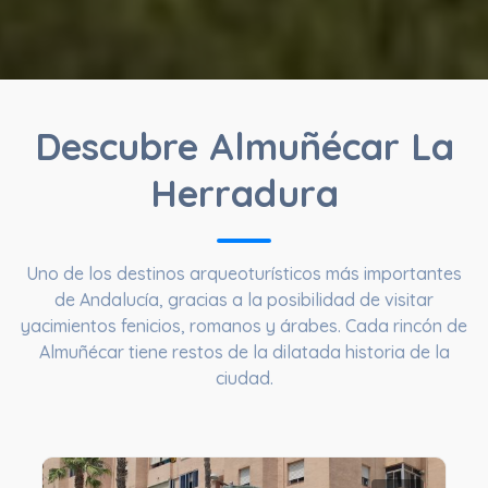
Descubre Almuñécar La
Herradura
Uno de los destinos arqueoturísticos más importantes
de Andalucía, gracias a la posibilidad de visitar
yacimientos fenicios, romanos y árabes. Cada rincón de
Almuñécar tiene restos de la dilatada historia de la
ciudad.