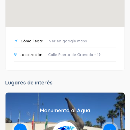
Cómo llegar
Ver en google maps
Localización
Calle Puerta de Granada - 19
Lugarés de interés
Monumento al Agua