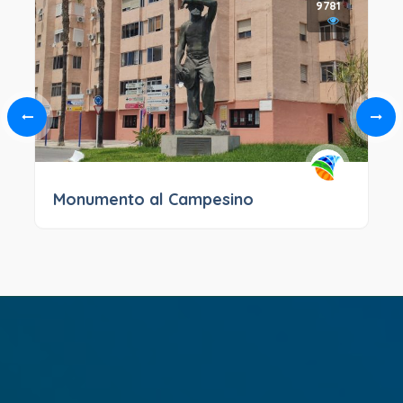
9781
Monumento al Campesino