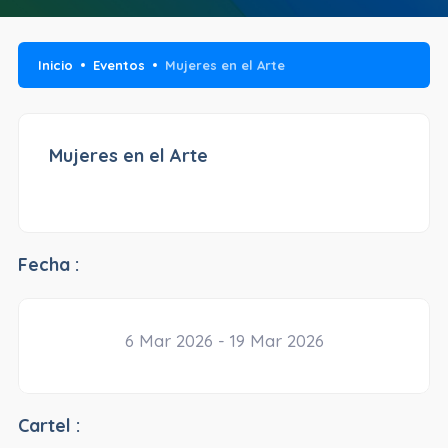
Inicio
Eventos
Mujeres en el Arte
Mujeres en el Arte
Fecha :
6 Mar 2026 - 19 Mar 2026
Cartel :