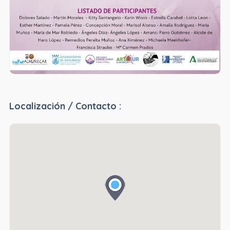
Localización / Contacto :