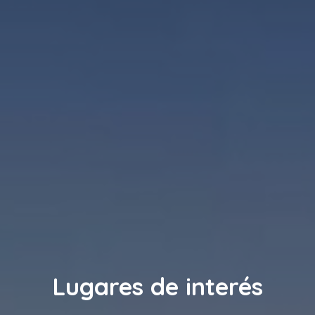
Lugares de interés