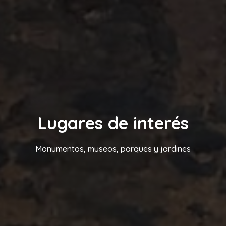
Lugares de interés
Monumentos, museos, parques y jardines