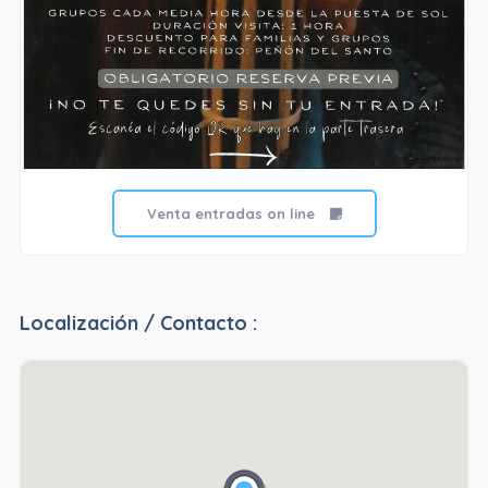
Venta entradas on line
Localización / Contacto :