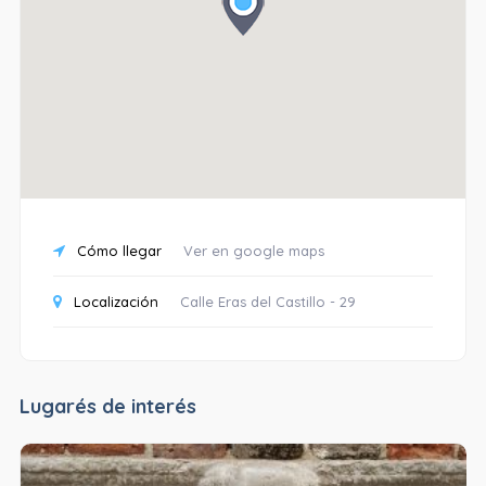
Cómo llegar
Ver en google maps
Localización
Calle Eras del Castillo - 29
Lugarés de interés