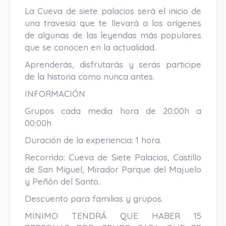
La Cueva de siete palacios será el inicio de
una travesía que te llevará a los orígenes
de algunas de las leyendas más populares
que se conocen en la actualidad.
Aprenderás, disfrutarás y serás participe
de la historia como nunca antes.
INFORMACIÓN
Grupos cada media hora de 20:00h a
00:00h
Duración de la experiencia: 1 hora.
Recorrido: Cueva de Siete Palacios, Castillo
de San Miguel, Mirador Parque del Majuelo
y Peñón del Santo.
Descuento para familias y grupos.
MINIMO TENDRÁ QUE HABER 15