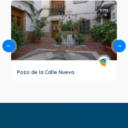
11791
Pozo de la Calle Nueva