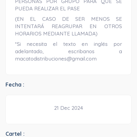
PERSONAS POR GRUPO PARA QUE SE
PUEDA REALIZAR EL PASE
(EN EL CASO DE SER MENOS SE
INTENTARÁ REAGRUPAR EN OTROS
HORARIOS MEDIANTE LLAMADA)
*Si necesita el texto en inglés por
adelantado, escribanos a
macatodistribuciones@gmail.com
Fecha :
21 Dec 2024
Cartel :