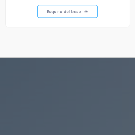
Esquina del beso