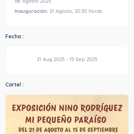
de Agosto 2025.
Inauguración:
21 Agosto, 20:30 horas.
Fecha :
21 Aug 2025 - 15 Sep 2025
Cartel :