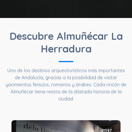
Descubre Almuñécar La
Herradura
Uno de los destinos arqueoturísticos más importantes
de Andalucía, gracias a la posibilidad de visitar
yacimientos fenicios, romanos y árabes. Cada rincón de
Almuñécar tiene restos de la dilatada historia de la
ciudad.
21587