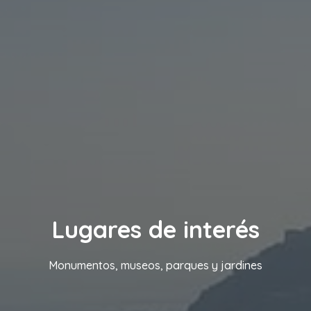
Lugares de interés
Monumentos, museos, parques y jardines