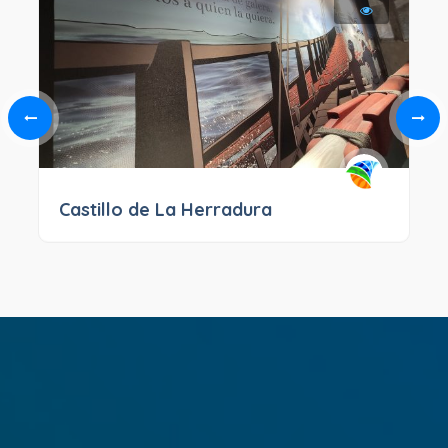
Castillo de La Herradura