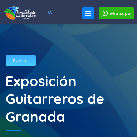
whatsapp
Eventos
Exposición
Guitarreros de
Granada