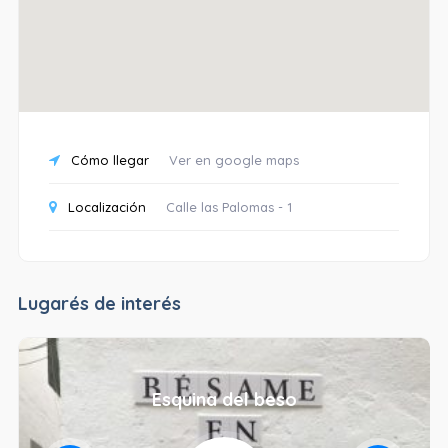
Cómo llegar
Ver en google maps
Localización
Calle las Palomas - 1
Lugarés de interés
Esquina del beso