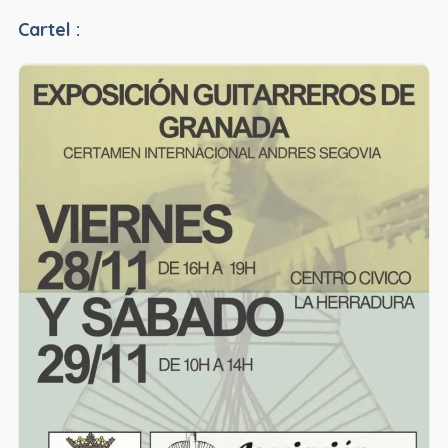
Cartel :