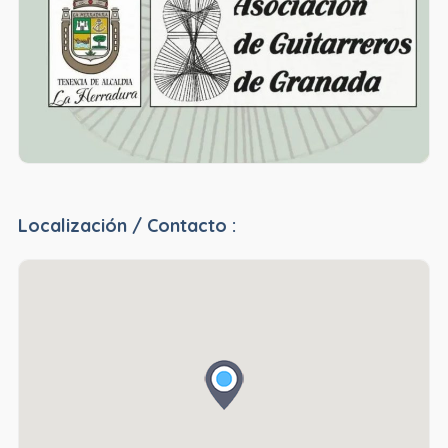
Localización / Contacto :