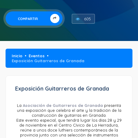
605
COMPARTIR
Inicio
Eventos
Exposición Guitarreros de Granada
Exposición Guitarreros de Granada
La
Asociación de Guitarreros de Granada
presenta
una exposición que celebra el arte y la tradición de la
construcción de guitarras en Granada.
Este evento especial, que tendrá lugar los días 28 y 29
de noviembre en el Centro Cívico de La Herradura,
reúne a unos doce luthiers contemporáneos de la
provincia junto con una selección de instrumentos