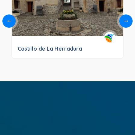
Castillo de La Herradura