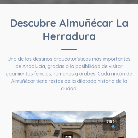
Descubre Almuñécar La
Herradura
Uno de los destinos arqueoturísticos más importantes
de Andalucía, gracias a la posibilidad de visitar
yacimientos fenicios, romanos y árabes. Cada rincón de
Almuñécar tiene restos de la dilatada historia de la
ciudad.
21534