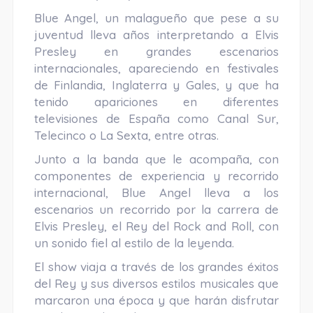
Blue Angel, un malagueño que pese a su
juventud lleva años interpretando a Elvis
Presley en grandes escenarios
internacionales, apareciendo en festivales
de Finlandia, Inglaterra y Gales, y que ha
tenido apariciones en diferentes
televisiones de España como Canal Sur,
Telecinco o La Sexta, entre otras.
Junto a la banda que le acompaña, con
componentes de experiencia y recorrido
internacional, Blue Angel lleva a los
escenarios un recorrido por la carrera de
Elvis Presley, el Rey del Rock and Roll, con
un sonido fiel al estilo de la leyenda.
El show viaja a través de los grandes éxitos
del Rey y sus diversos estilos musicales que
marcaron una época y que harán disfrutar