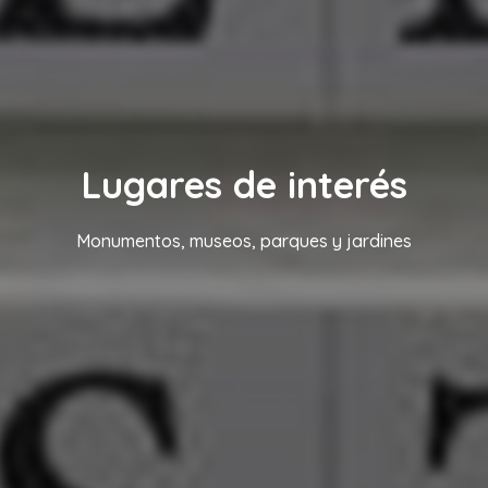
Lugares de interés
Monumentos, museos, parques y jardines