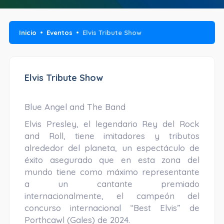
Inicio
Eventos
Elvis Tribute Show
Elvis Tribute Show
Blue Angel and The Band
Elvis Presley, el legendario Rey del Rock
and Roll, tiene imitadores y tributos
alrededor del planeta, un espectáculo de
éxito asegurado que en esta zona del
mundo tiene como máximo representante
a un cantante premiado
internacionalmente, el campeón del
concurso internacional “Best Elvis” de
Porthcawl (Gales) de 2024.