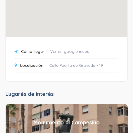
Cómo llegar
Ver en google maps
Localización
Calle Puerta de Granada - 19
Lugarés de interés
Monumento al Campesino